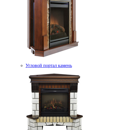
Угловой портал камень