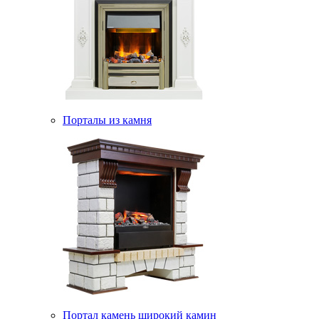
Порталы из камня
Портал камень широкий камин