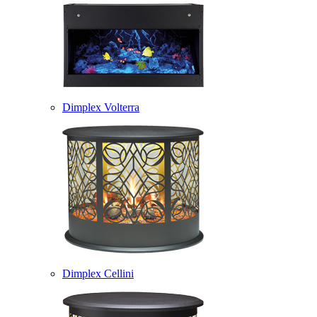
Dimplex Volterra
Dimplex Cellini