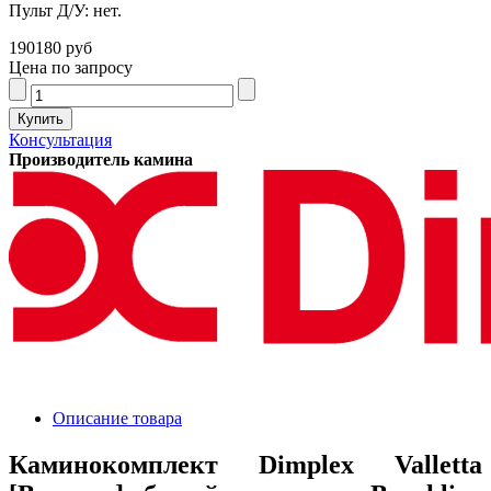
Пульт Д/У: нет.
190180 руб
Цена по запросу
Консультация
Производитель камина
Описание товара
Каминокомплект Dimplex Valletta