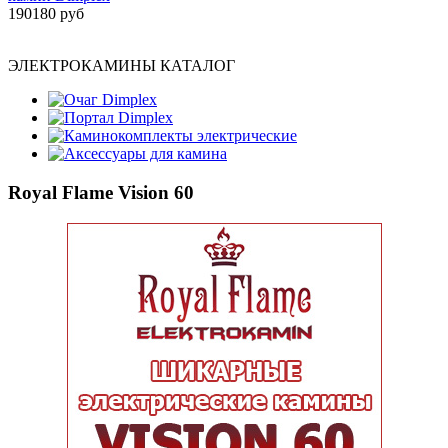
190180 руб
ЭЛЕКТРОКАМИНЫ КАТАЛОГ
Очаг Dimplex
Портал Dimplex
Каминокомплекты электрические
Аксессуары для камина
Royal Flame Vision 60