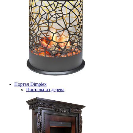
Портал Dimplex
Порталы из дерева