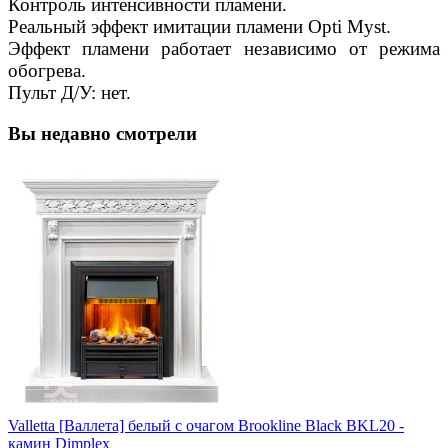
Контроль интенсивности пламени.
Реальный эффект имитации пламени Opti Myst.
Эффект пламени работает независимо от режима
обогрева.
Пульт Д/У: нет.
Вы недавно смотрели
Valletta [Валлета] белый с очагом Brookline Black BKL20 -
камин Dimplex