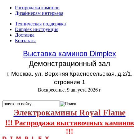
Распродажа каминов
Дизайнерам интерьера
Техническая поддержка
Dimplex инструкция
Доставка
Контакты
Выставка каминов Dimplex
Демонстрационный зал
г. Москва, ул. Верхняя Красносельская, д.2/1,
строение 1
Воскресенье, 9 августа 2026 г
Электрокамины Royal Flame
!!! Распродажа выставочных каминов
!!!