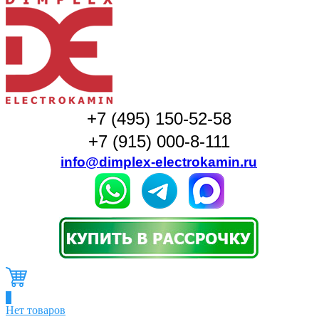
+7 (495) 150-52-58
+7 (915) 000-8-111
info@dimplex-electrokamin.ru
0
Нет товаров