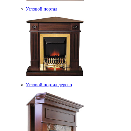
Угловой портал
Угловой портал дерево