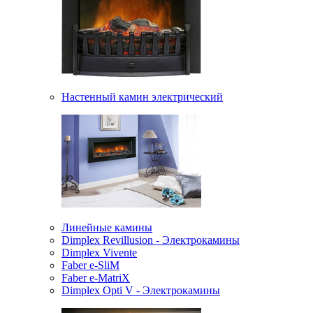
Настенный камин электрический
Линейные камины
Dimplex Revillusion - Электрокамины
Dimplex Vivente
Faber e-SliM
Faber e-MatriX
Dimplex Opti V - Электрокамины