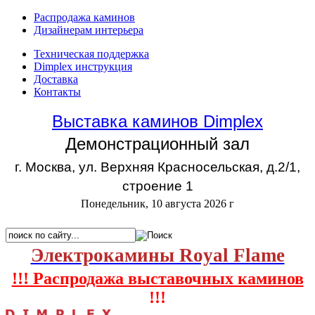
Распродажа каминов
Дизайнерам интерьера
Техническая поддержка
Dimplex инструкция
Доставка
Контакты
Выставка каминов Dimplex
Демонстрационный зал
г. Москва, ул. Верхняя Красносельская, д.2/1,
строение 1
Понедельник, 10 августа 2026 г
Электрокамины Royal Flame
!!! Распродажа выставочных каминов
!!!