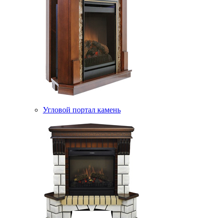
Угловой портал камень