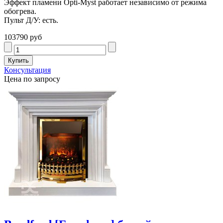
Эффект пламени Opti-Myst работает независимо от режима
обогрева.
Пульт Д/У: есть.
103790 руб
Консультация
Цена по запросу