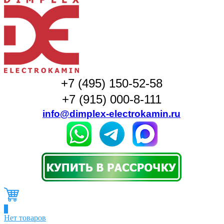
+7 (495) 150-52-58
+7 (915) 000-8-111
info@dimplex-electrokamin.ru
0
Нет товаров