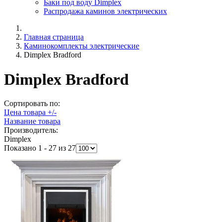
Баки под воду Dimplex
Распродажа каминов электрических
Главная страница
Каминокомплекты электрические
Dimplex Bradford
Dimplex Bradford
Сортировать по:
Цена товара +/-
Название товара
Производитель:
Dimplex
Показано 1 - 27 из 27