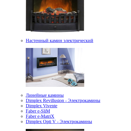
Настенный камин электрический
Линейные камины
Dimplex Revillusion - Электрокамины
Dimplex Vivente
Faber e-SliM
Faber e-MatriX
Dimplex Opti V - Электрокамины