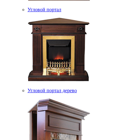
Угловой портал
Угловой портал дерево