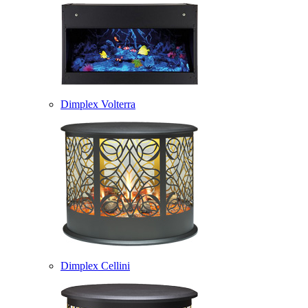
Dimplex Volterra
Dimplex Cellini