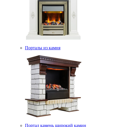
Порталы из камня
Портал камень широкий камин