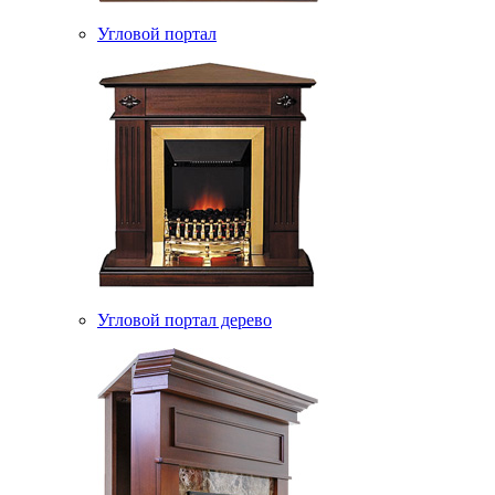
Угловой портал
Угловой портал дерево