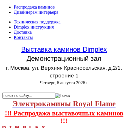
Распродажа каминов
Дизайнерам интерьера
Техническая поддержка
Dimplex инструкция
Доставка
Контакты
Выставка каминов Dimplex
Демонстрационный зал
г. Москва, ул. Верхняя Красносельская, д.2/1,
строение 1
Четверг, 6 августа 2026 г
Электрокамины Royal Flame
!!! Распродажа выставочных каминов
!!!