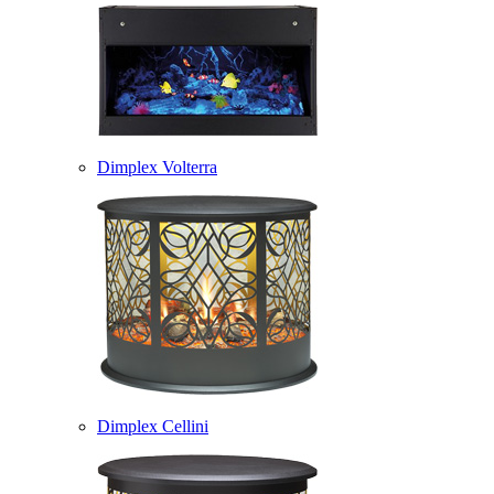
Dimplex Volterra
Dimplex Cellini