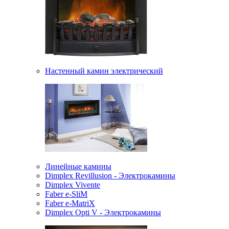
Настенный камин электрический
Линейные камины
Dimplex Revillusion - Электрокамины
Dimplex Vivente
Faber e-SliM
Faber e-MatriX
Dimplex Opti V - Электрокамины