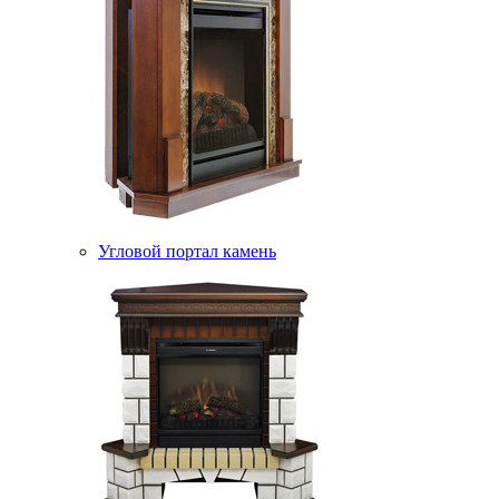
Угловой портал камень