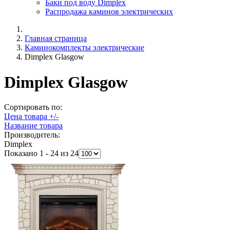
Баки под воду Dimplex
Распродажа каминов электрических
Главная страница
Каминокомплекты электрические
Dimplex Glasgow
Dimplex Glasgow
Сортировать по:
Цена товара +/-
Название товара
Производитель:
Dimplex
Показано 1 - 24 из 24