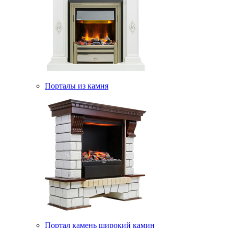
Порталы из камня
Портал камень широкий камин