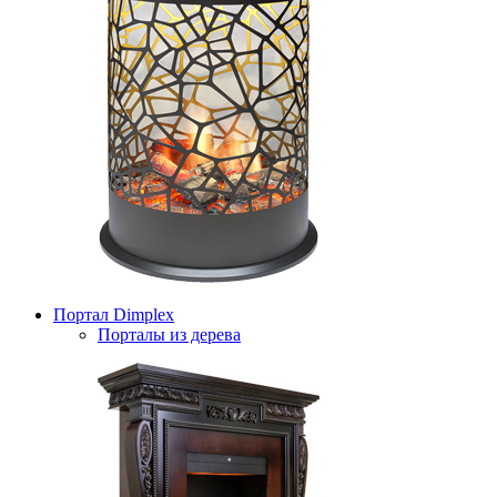
Портал Dimplex
Порталы из дерева