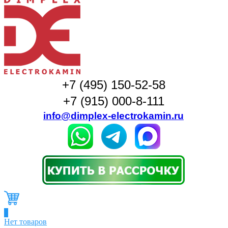
+7 (495) 150-52-58
+7 (915) 000-8-111
info@dimplex-electrokamin.ru
0
Нет товаров