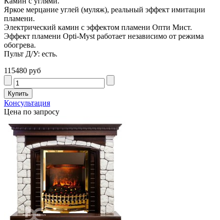
Камин с углями.
Яркое мерцание углей (муляж), реальный эффект имитации
пламени.
Электрический камин с эффектом пламени Опти Мист.
Эффект пламени Opti-Myst работает независимо от режима
обогрева.
Пульт Д/У: есть.
115480 руб
Консультация
Цена по запросу