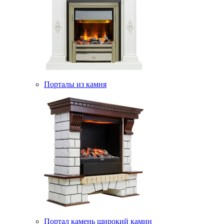
Порталы из камня
Портал камень широкий камин