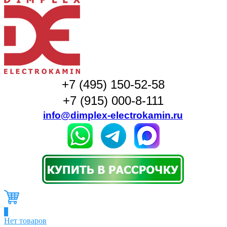
+7 (495) 150-52-58
+7 (915) 000-8-111
info@dimplex-electrokamin.ru
0
Нет товаров