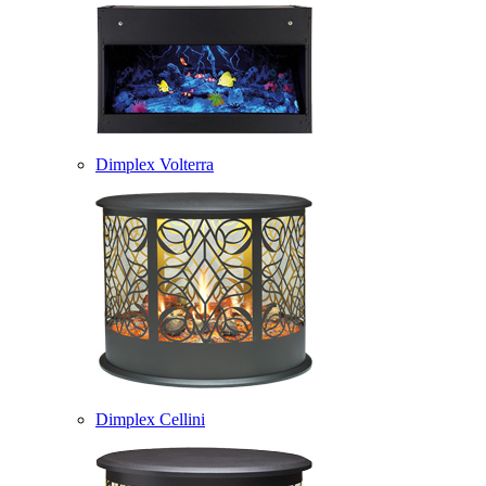
Dimplex Volterra
Dimplex Cellini