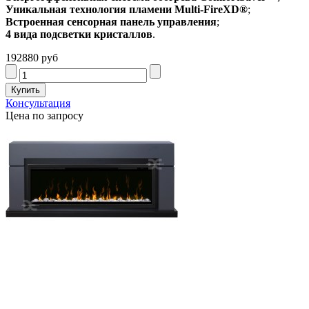
Уникальная технология пламени Multi-FireXD®
;
Встроенная сенсорная панель управления
;
4 вида подсветки кристаллов
.
192880 руб
Консультация
Цена по запросу