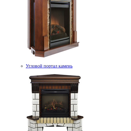
Угловой портал камень