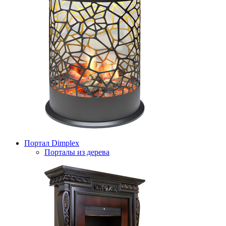
Портал Dimplex
Порталы из дерева