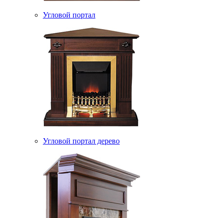
Угловой портал
Угловой портал дерево