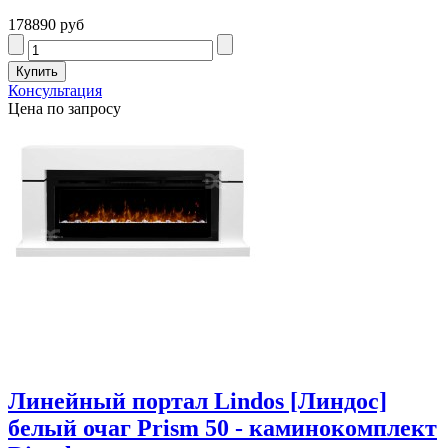
178890 руб
Консультация
Цена по запросу
Линейный портал Lindos [Линдос]
белый очаг Prism 50 - каминокомплект