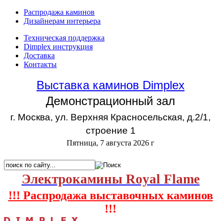
Распродажа каминов
Дизайнерам интерьера
Техническая поддержка
Dimplex инструкция
Доставка
Контакты
Выставка каминов Dimplex
Демонстрационный зал
г. Москва, ул. Верхняя Красносельская, д.2/1,
строение 1
Пятница, 7 августа 2026 г
Электрокамины Royal Flame
!!! Распродажа выставочных каминов
!!!