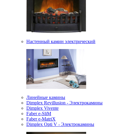
Настенный камин электрический
Линейные камины
Dimplex Revillusion - Электрокамины
Dimplex Vivente
Faber e-SliM
Faber e-MatriX
Dimplex Opti V - Электрокамины