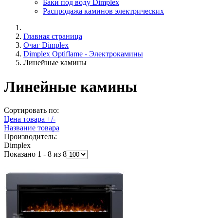
Баки под воду Dimplex
Распродажа каминов электрических
Главная страница
Очаг Dimplex
Dimplex Optiflame - Электрокамины
Линейные камины
Линейные камины
Сортировать по:
Цена товара +/-
Название товара
Производитель:
Dimplex
Показано 1 - 8 из 8