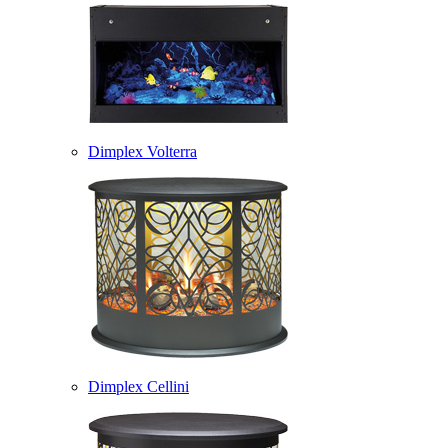
Dimplex Volterra
Dimplex Cellini