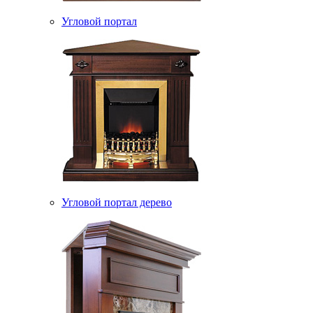
Угловой портал
Угловой портал дерево