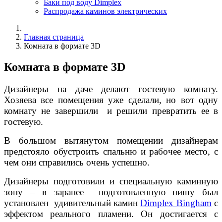
Баки под воду Dimplex
Распродажа каминов электрических
Главная страница
Комната в формате 3D
Комната в формате 3D
Дизайнеры на даче делают гостевую комнату.
Хозяева все помещения уже сделали, но вот одну
комнату не завершили и решили превратить ее в
гостевую.
В большом вытянутом помещении дизайнерам
предстояло обустроить спальню и рабочее место, с
чем они справились очень успешно.
Дизайнеры подготовили и специальную каминную
зону – в заранее подготовленную нишу был
установлен удивительный камин
Dimplex Bingham
с
эффектом реального пламени. Он достигается с