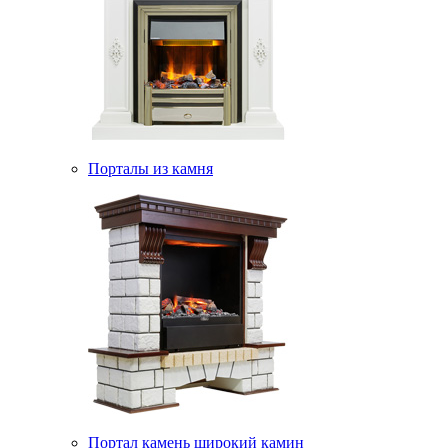
Порталы из камня
Портал камень широкий камин