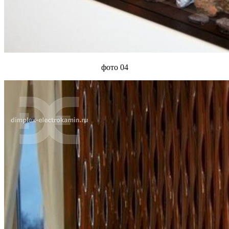
фото 04