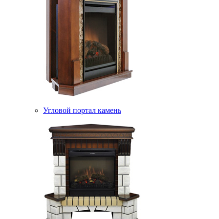
Угловой портал камень