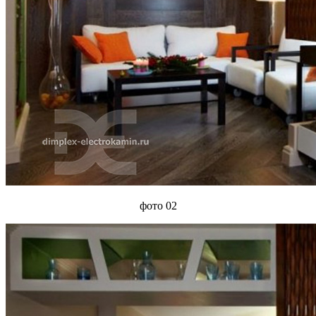
фото 02