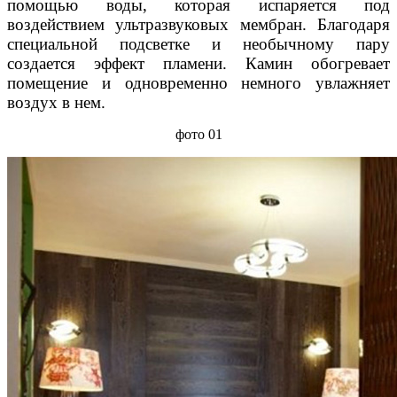
помощью воды, которая испаряется под
воздействием ультразвуковых мембран. Благодаря
специальной подсветке и необычному пару
создается эффект пламени. Камин обогревает
помещение и одновременно немного увлажняет
воздух в нем.
фото 01