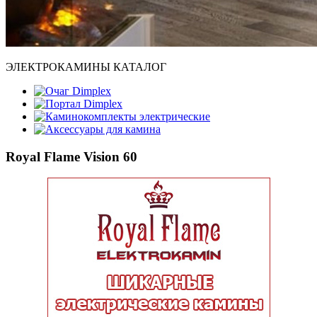
ЭЛЕКТРОКАМИНЫ КАТАЛОГ
Очаг Dimplex
Портал Dimplex
Каминокомплекты электрические
Аксессуары для камина
Royal Flame Vision 60