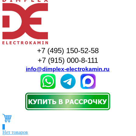
+7 (495) 150-52-58
+7 (915) 000-8-111
info@dimplex-electrokamin.ru
0
Нет товаров