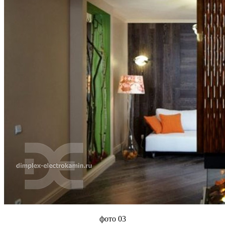
фото 03