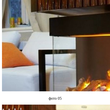
фото 05