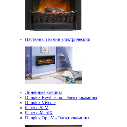
Настенный камин электрический
Линейные камины
Dimplex Revillusion - Электрокамины
Dimplex Vivente
Faber e-SliM
Faber e-MatriX
Dimplex Opti V - Электрокамины