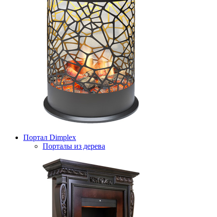
Портал Dimplex
Порталы из дерева