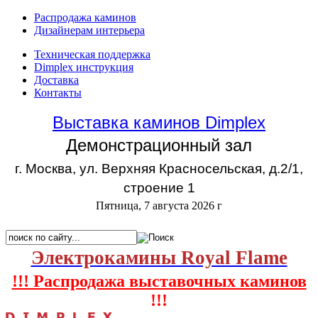
Распродажа каминов
Дизайнерам интерьера
Техническая поддержка
Dimplex инструкция
Доставка
Контакты
Выставка каминов Dimplex
Демонстрационный зал
г. Москва, ул. Верхняя Красносельская, д.2/1,
строение 1
Пятница, 7 августа 2026 г
Электрокамины Royal Flame
!!! Распродажа выставочных каминов
!!!