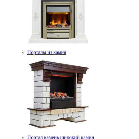
Порталы из камня
Портал камень широкий камин