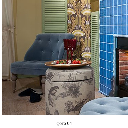
фото 04