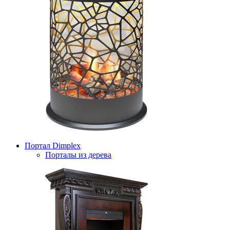
Портал Dimplex
Порталы из дерева