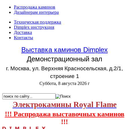
Распродажа каминов
Дизайнерам интерьера
Техническая поддержка
Dimplex инструкция
Доставка
Контакты
Выставка каминов Dimplex
Демонстрационный зал
г. Москва, ул. Верхняя Красносельская, д.2/1,
строение 1
Суббота, 8 августа 2026 г
Электрокамины Royal Flame
!!! Распродажа выставочных каминов
!!!