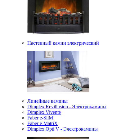
Настенный камин электрический
Линейные камины
Dimplex Revillusion - Электрокамины
Dimplex Vivente
Faber e-SliM
Faber e-MatriX
Dimplex Opti V - Электрокамины