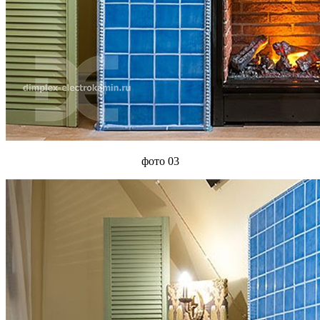
фото 03