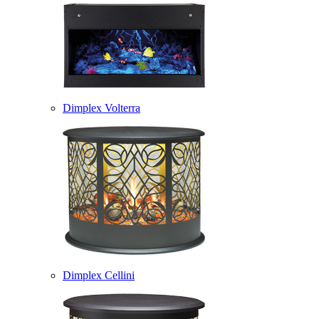
Dimplex Volterra
Dimplex Cellini