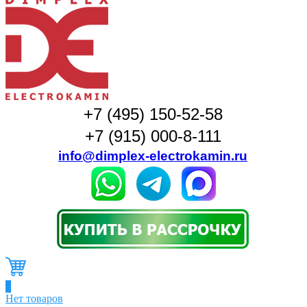
+7 (495) 150-52-58
+7 (915) 000-8-111
info@dimplex-electrokamin.ru
0
Нет товаров