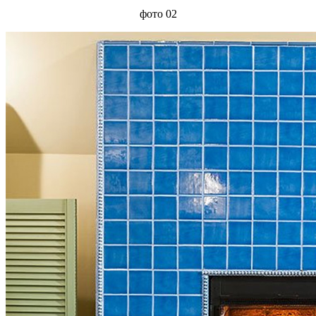
фото 02