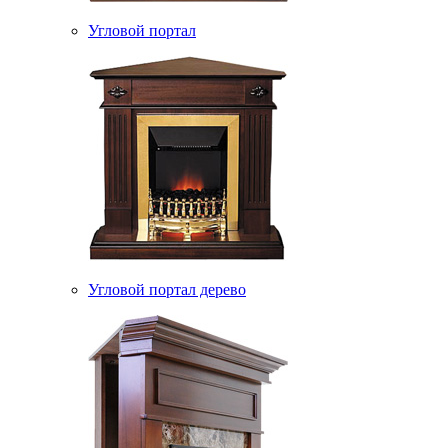
Угловой портал
Угловой портал дерево