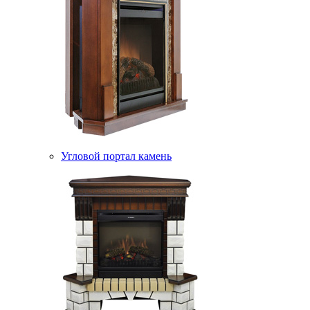
Угловой портал камень