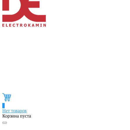
0
Нет товаров
Корзина пуста