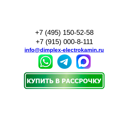
+7 (495) 150-52-58
+7 (915) 000-8-111
info@dimplex-electrokamin.ru