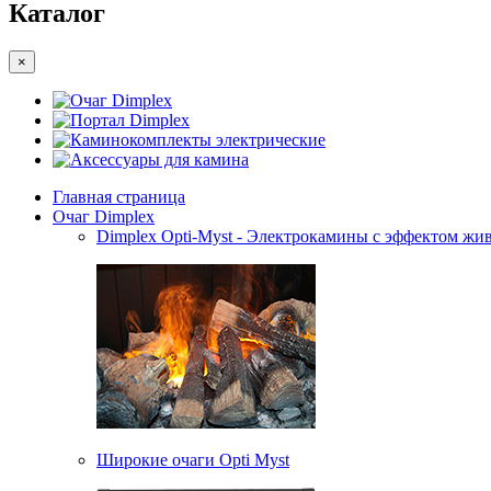
Каталог
×
Очаг Dimplex
Портал Dimplex
Каминокомплекты электрические
Аксессуары для камина
Главная страница
Очаг Dimplex
Dimplex Opti-Myst - Электрокамины с эффектом жив
Широкие очаги Opti Myst