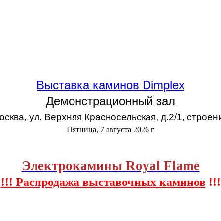
Выставка каминов Dimplex
Демонстрационный зал
Москва, ул. Верхняя Красносельская, д.2/1, строен
Пятница, 7 августа 2026 г
Электрокамины Royal Flame
!!! Распродажа выставочных каминов
!!!