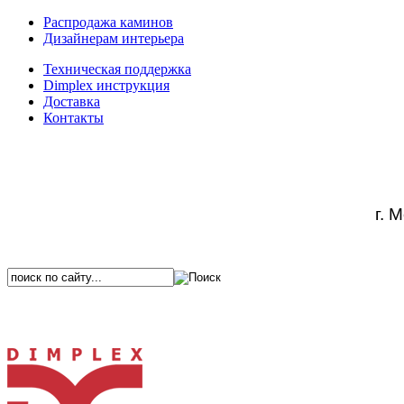
Распродажа каминов
Дизайнерам интерьера
Техническая поддержка
Dimplex инструкция
Доставка
Контакты
г. 