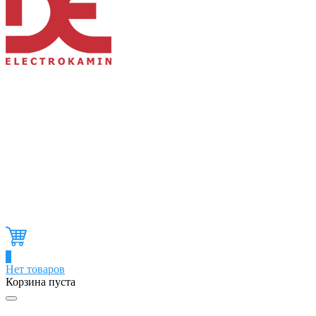
0
Нет товаров
Корзина пуста