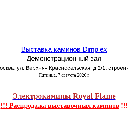
Выставка каминов Dimplex
Демонстрационный зал
Москва, ул. Верхняя Красносельская, д.2/1, строен
Пятница, 7 августа 2026 г
Электрокамины Royal Flame
!!! Распродажа выставочных каминов
!!!