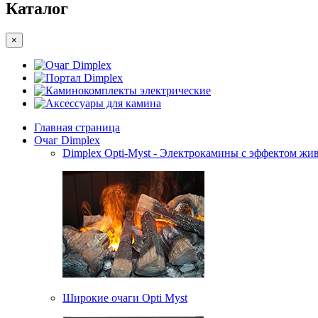
Каталог
×
Очаг Dimplex
Портал Dimplex
Каминокомплекты электрические
Аксессуары для камина
Главная страница
Очаг Dimplex
Dimplex Opti-Myst - Электрокамины с эффектом жив
Широкие очаги Opti Myst