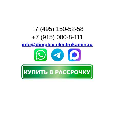
+7 (495) 150-52-58
+7 (915) 000-8-111
info@dimplex-electrokamin.ru