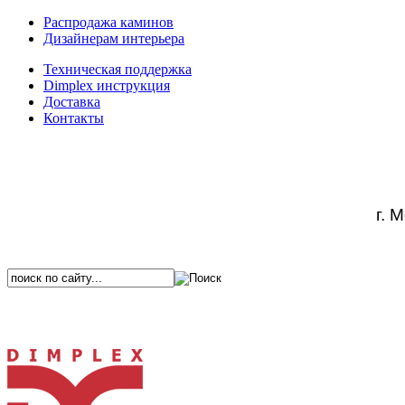
Распродажа каминов
Дизайнерам интерьера
Техническая поддержка
Dimplex инструкция
Доставка
Контакты
г. 