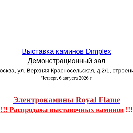
Выставка каминов Dimplex
Демонстрационный зал
Москва, ул. Верхняя Красносельская, д.2/1, строен
Четверг, 6 августа 2026 г
Электрокамины Royal Flame
!!! Распродажа выставочных каминов
!!!