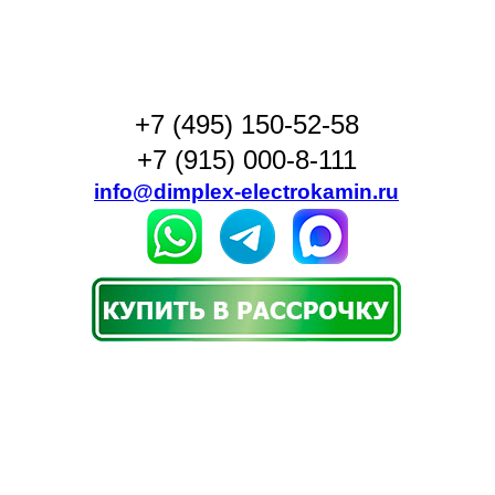
+7 (495) 150-52-58
+7 (915) 000-8-111
info@dimplex-electrokamin.ru