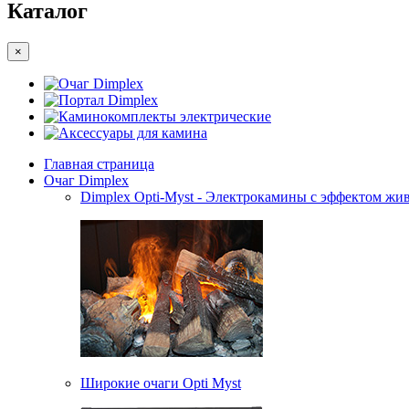
Каталог
×
Очаг Dimplex
Портал Dimplex
Каминокомплекты электрические
Аксессуары для камина
Главная страница
Очаг Dimplex
Dimplex Opti-Myst - Электрокамины с эффектом жив
Широкие очаги Opti Myst