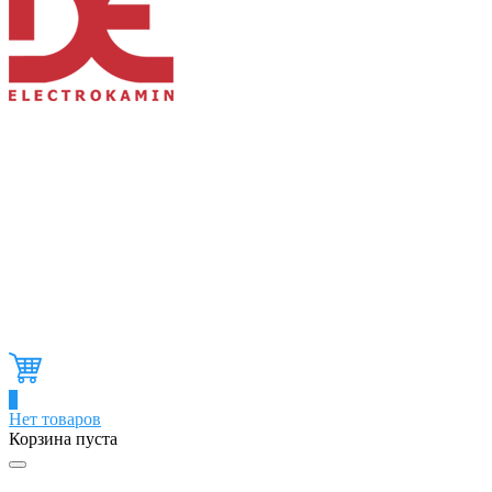
0
Нет товаров
Корзина пуста