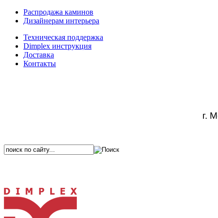
Распродажа каминов
Дизайнерам интерьера
Техническая поддержка
Dimplex инструкция
Доставка
Контакты
г. 