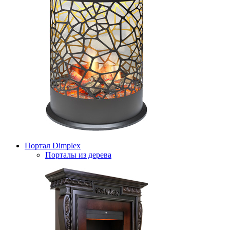
Портал Dimplex
Порталы из дерева