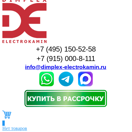
+7 (495) 150-52-58
+7 (915) 000-8-111
info@dimplex-electrokamin.ru
0
Нет товаров