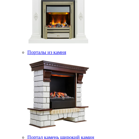
Порталы из камня
Портал камень широкий камин