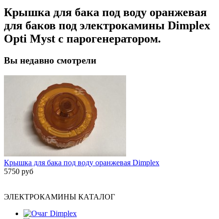
Крышка для бака под воду оранжевая
для баков под электрокамины Dimplex
Opti Myst с парогенератором.
Вы недавно смотрели
Крышка для бака под воду оранжевая Dimplex
5750 руб
ЭЛЕКТРОКАМИНЫ КАТАЛОГ
Очаг Dimplex