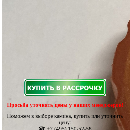
Просьба уточнять цены у наших менеджеров!
Поможем в выборе камина, купить или уточнить
цену:
☎ +7 (495) 150-52-58