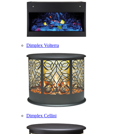
Dimplex Volterra
Dimplex Cellini