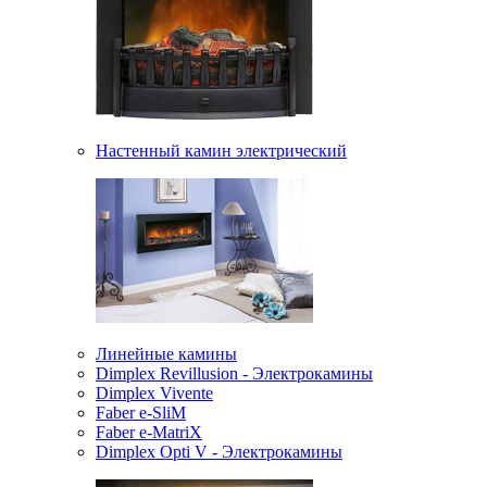
Настенный камин электрический
Линейные камины
Dimplex Revillusion - Электрокамины
Dimplex Vivente
Faber e-SliM
Faber e-MatriX
Dimplex Opti V - Электрокамины