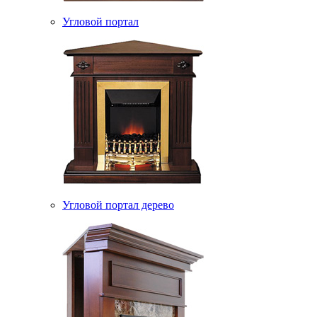
Угловой портал
Угловой портал дерево