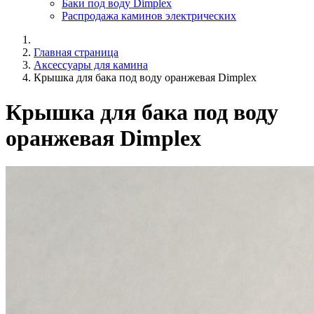
Баки под воду Dimplex
Распродажа каминов электрических
Главная страница
Аксессуары для камина
Крышка для бака под воду оранжевая Dimplex
Крышка для бака под воду
оранжевая Dimplex