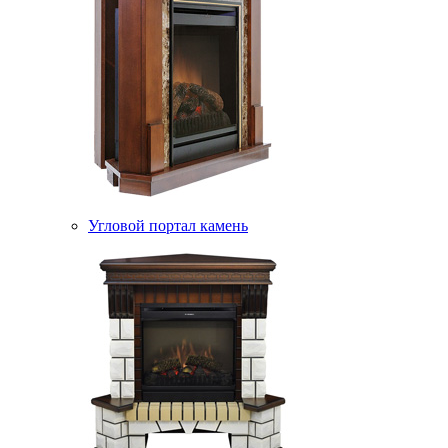
Угловой портал камень