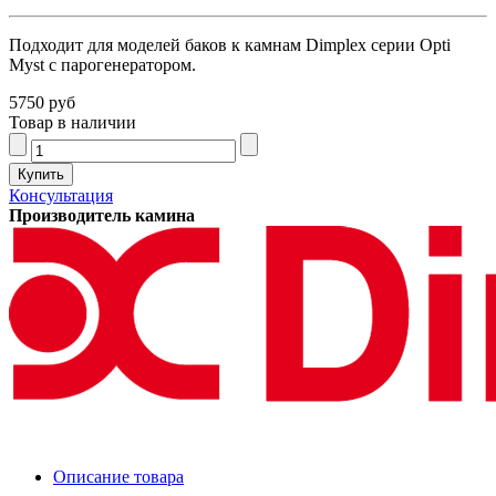
Подходит для моделей баков к камнам Dimplex серии Opti
Myst с парогенератором.
5750 руб
Товар в наличии
Консультация
Производитель камина
Описание товара