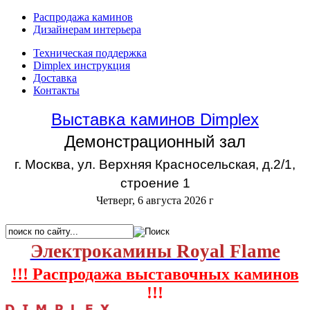
Распродажа каминов
Дизайнерам интерьера
Техническая поддержка
Dimplex инструкция
Доставка
Контакты
Выставка каминов Dimplex
Демонстрационный зал
г. Москва, ул. Верхняя Красносельская, д.2/1,
строение 1
Четверг, 6 августа 2026 г
Электрокамины Royal Flame
!!! Распродажа выставочных каминов
!!!