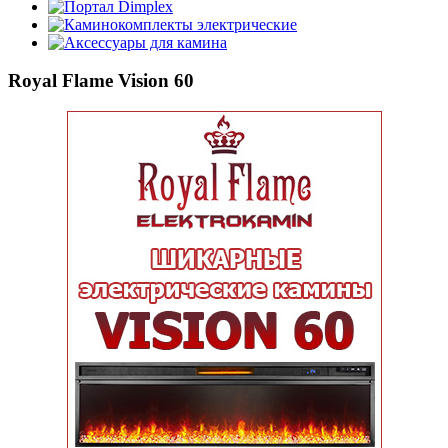
Портал Dimplex
Каминокомплекты электрические
Аксессуары для камина
Royal Flame Vision 60