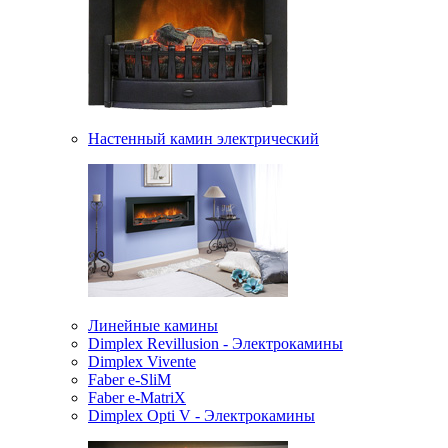
Настенный камин электрический
Линейные камины
Dimplex Revillusion - Электрокамины
Dimplex Vivente
Faber e-SliM
Faber e-MatriX
Dimplex Opti V - Электрокамины