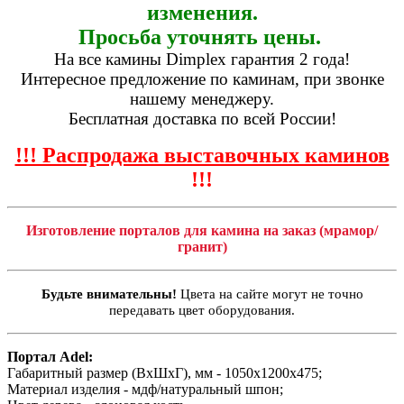
изменения.
Просьба уточнять цены.
На все камины Dimplex гарантия 2 года!
Интересное предложение по каминам, при звонке
нашему менеджеру.
Бесплатная доставка по всей России!
!!! Распродажа выставочных каминов
!!!
Изготовление порталов для камина на заказ (мрамор/
гранит)
Будьте внимательны!
Цвета на сайте могут не точно
передавать цвет оборудования.
Портал Adel:
Габаритный размер (ВхШхГ), мм - 1050х1200х475;
Материал изделия - мдф/натуральный шпон;