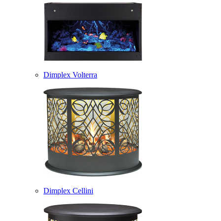
Dimplex Volterra
Dimplex Cellini