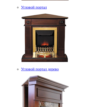
Угловой портал
Угловой портал дерево