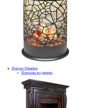
Портал Dimplex
Порталы из дерева