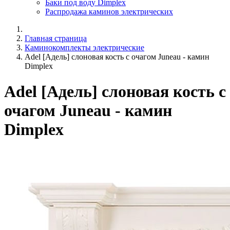
Баки под воду Dimplex
Распродажа каминов электрических
Главная страница
Каминокомплекты электрические
Adel [Адель] слоновая кость с очагом Juneau - камин
Dimplex
Adel [Адель] слоновая кость с
очагом Juneau - камин
Dimplex