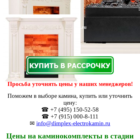
Просьба уточнять цены у наших менеджеров!
Поможем в выборе камина, купить или уточнить
цену:
☎ +7 (495) 150-52-58
☎ +7 (915) 000-8-111
✉
info@dimplex-electrokamin.ru
Цены на каминокомплекты в стадии