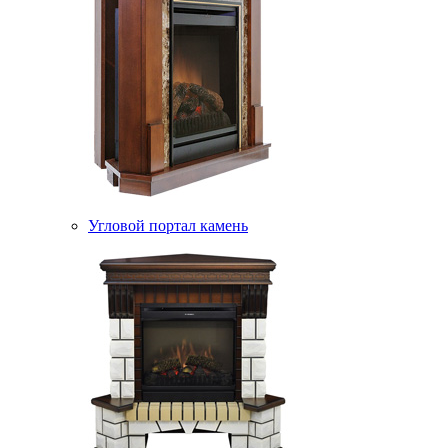
Угловой портал камень