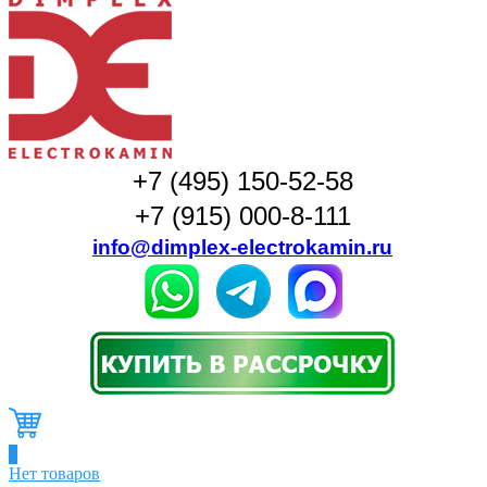
+7 (495) 150-52-58
+7 (915) 000-8-111
info@dimplex-electrokamin.ru
0
Нет товаров