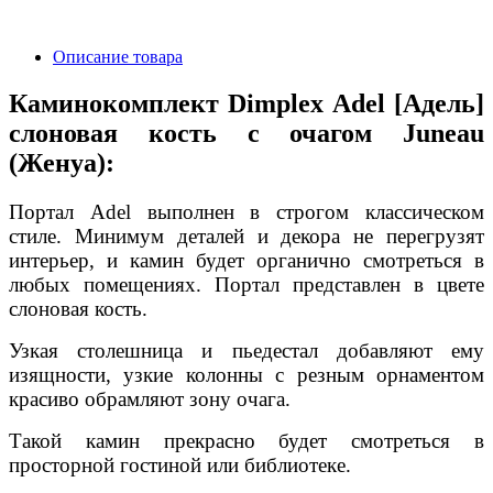
Описание товара
Каминокомплект Dimplex Adel [Адель]
слоновая кость с очагом Juneau
(Женуа):
Портал Adel выполнен в строгом классическом
стиле. Минимум деталей и декора не перегрузят
интерьер, и камин будет органично смотреться в
любых помещениях. Портал представлен в цвете
слоновая кость.
Узкая столешница и пьедестал добавляют ему
изящности, узкие колонны с резным орнаментом
красиво обрамляют зону очага.
Такой камин прекрасно будет смотреться в
просторной гостиной или библиотеке.