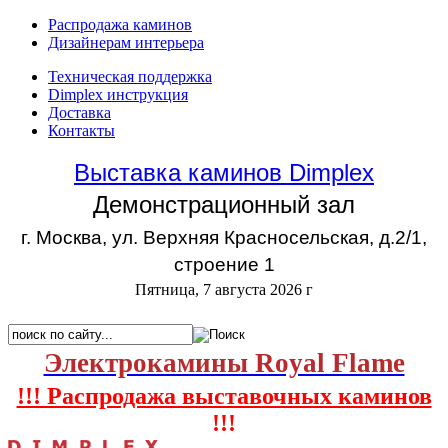
Распродажа каминов
Дизайнерам интерьера
Техническая поддержка
Dimplex инструкция
Доставка
Контакты
Выставка каминов Dimplex
Демонстрационный зал
г. Москва, ул. Верхняя Красносельская, д.2/1,
строение 1
Пятница, 7 августа 2026 г
Электрокамины Royal Flame
!!! Распродажа выставочных каминов
!!!