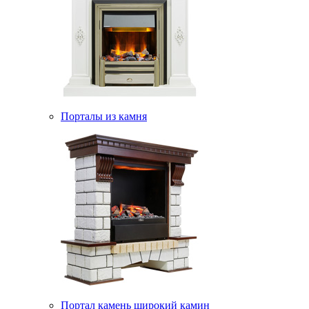
Порталы из камня
Портал камень широкий камин