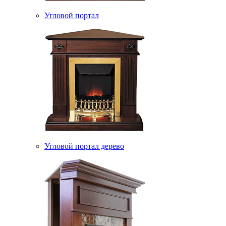
Угловой портал
Угловой портал дерево