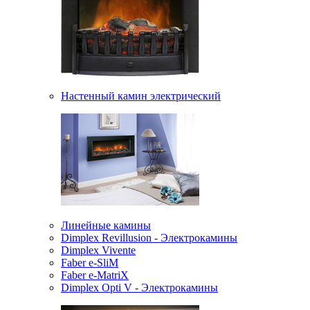
Настенный камин электрический
Линейные камины
Dimplex Revillusion - Электрокамины
Dimplex Vivente
Faber e-SliM
Faber e-MatriX
Dimplex Opti V - Электрокамины