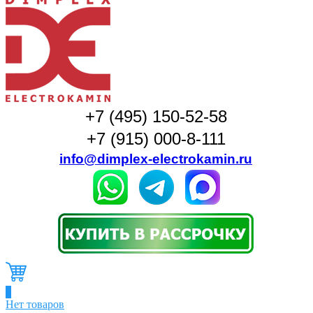
+7 (495) 150-52-58
+7 (915) 000-8-111
info@dimplex-electrokamin.ru
0
Нет товаров