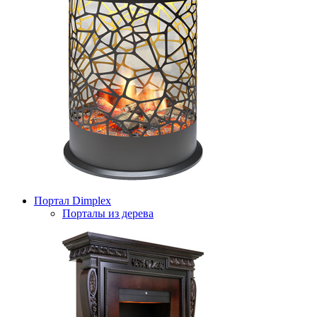
Портал Dimplex
Порталы из дерева