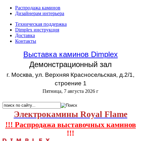
Распродажа каминов
Дизайнерам интерьера
Техническая поддержка
Dimplex инструкция
Доставка
Контакты
Выставка каминов Dimplex
Демонстрационный зал
г. Москва, ул. Верхняя Красносельская, д.2/1,
строение 1
Пятница, 7 августа 2026 г
Электрокамины Royal Flame
!!! Распродажа выставочных каминов
!!!