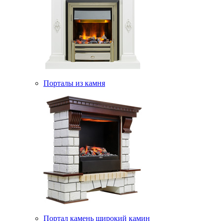
Порталы из камня
Портал камень широкий камин