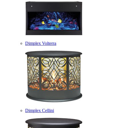
Dimplex Volterra
Dimplex Cellini