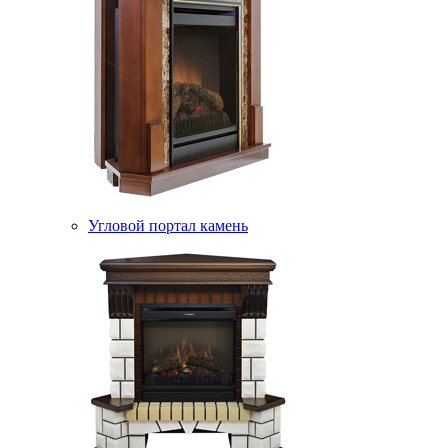
Угловой портал камень