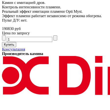
Камин с имитацией дров.
Контроль интенсивности пламени.
Реальный эффект имитации пламени Opti Myst.
Эффект пламени работает независимо от режима обогрева.
Пульт Д/У: нет.
190830 руб
Цена по запросу
Консультация
Производитель камина