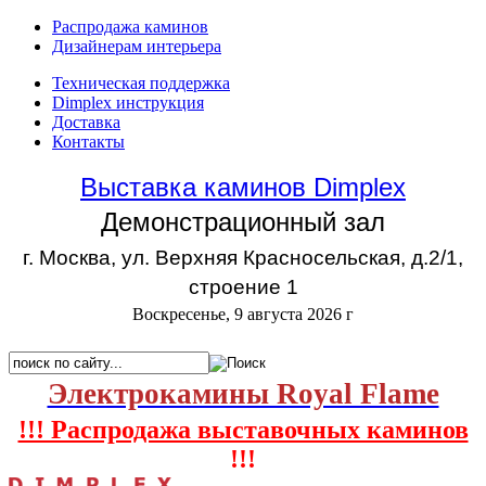
Распродажа каминов
Дизайнерам интерьера
Техническая поддержка
Dimplex инструкция
Доставка
Контакты
Выставка каминов Dimplex
Демонстрационный зал
г. Москва, ул. Верхняя Красносельская, д.2/1,
строение 1
Воскресенье, 9 августа 2026 г
Электрокамины Royal Flame
!!! Распродажа выставочных каминов
!!!