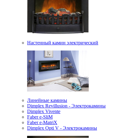
Настенный камин электрический
Линейные камины
Dimplex Revillusion - Электрокамины
Dimplex Vivente
Faber e-SliM
Faber e-MatriX
Dimplex Opti V - Электрокамины