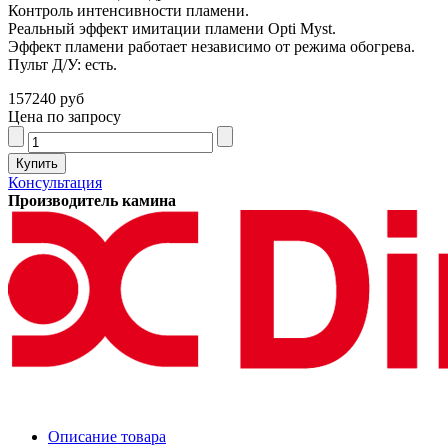
Контроль интенсивности пламени.
Реальный эффект имитации пламени Opti Myst.
Эффект пламени работает независимо от режима обогрева.
Пульт Д/У: есть.
157240 руб
Цена по запросу
Консультация
Производитель камина
Описание товара