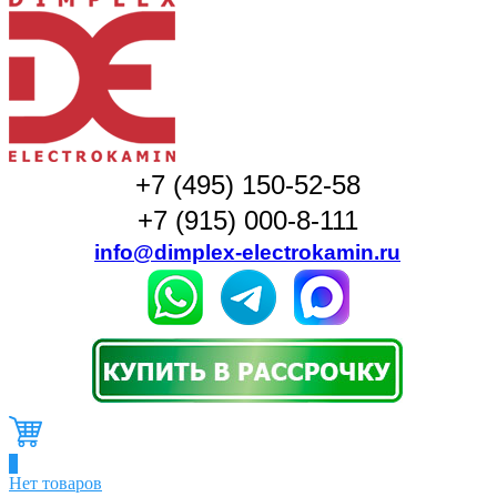
+7 (495) 150-52-58
+7 (915) 000-8-111
info@dimplex-electrokamin.ru
0
Нет товаров