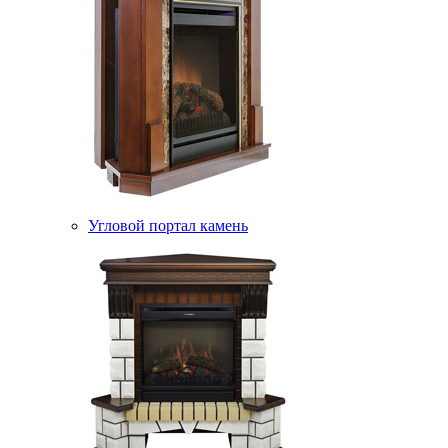
Угловой портал камень