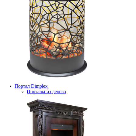
Портал Dimplex
Порталы из дерева