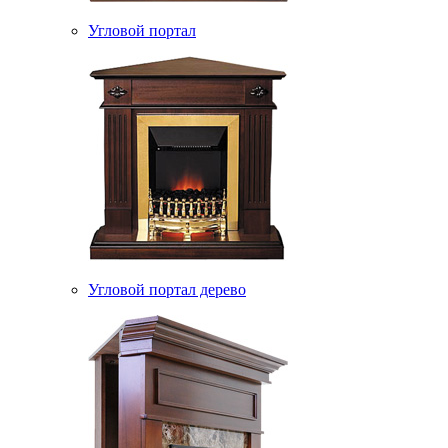
Угловой портал
Угловой портал дерево