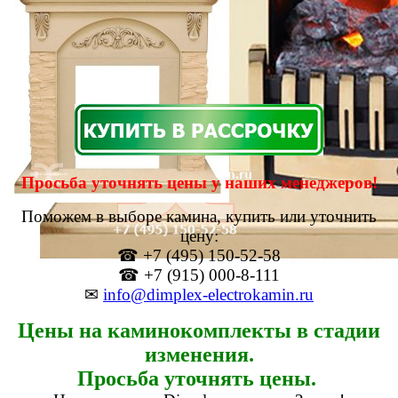
Просьба уточнять цены у наших менеджеров!
Поможем в выборе камина, купить или уточнить
цену:
☎ +7 (495) 150-52-58
☎ +7 (915) 000-8-111
✉
info@dimplex-electrokamin.ru
Цены на каминокомплекты в стадии
изменения.
Просьба уточнять цены.