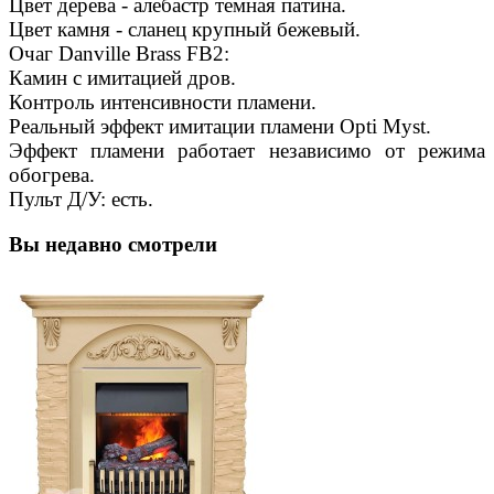
Цвет дерева - алебастр темная патина.
Цвет камня - сланец крупный бежевый.
Очаг Danville Brass FB2:
Камин с имитацией дров.
Контроль интенсивности пламени.
Реальный эффект имитации пламени Opti Myst.
Эффект пламени работает независимо от режима
обогрева.
Пульт Д/У: есть.
Вы недавно смотрели