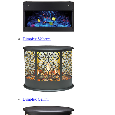
Dimplex Volterra
Dimplex Cellini