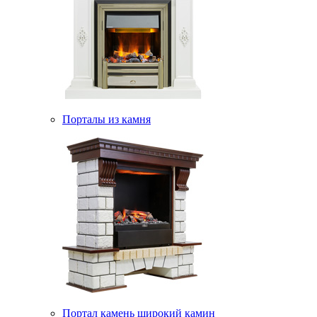
Порталы из камня
Портал камень широкий камин