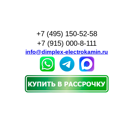
+7 (495) 150-52-58
+7 (915) 000-8-111
info@dimplex-electrokamin.ru