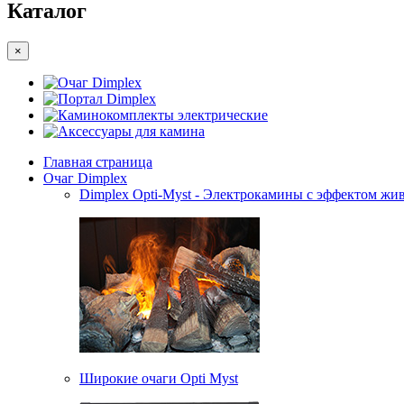
Каталог
×
Очаг Dimplex
Портал Dimplex
Каминокомплекты электрические
Аксессуары для камина
Главная страница
Очаг Dimplex
Dimplex Opti-Myst - Электрокамины с эффектом жив
Широкие очаги Opti Myst