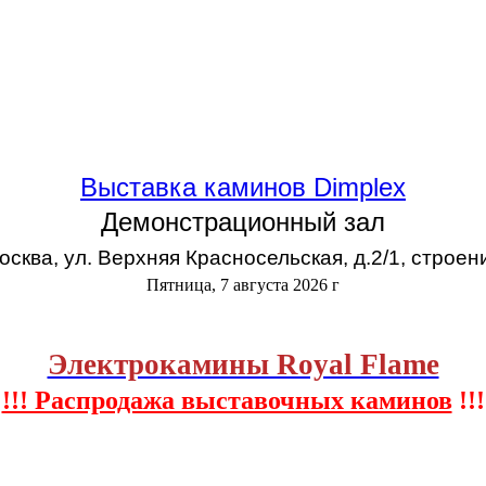
Выставка каминов Dimplex
Демонстрационный зал
Москва, ул. Верхняя Красносельская, д.2/1, строен
Пятница, 7 августа 2026 г
Электрокамины Royal Flame
!!! Распродажа выставочных каминов
!!!