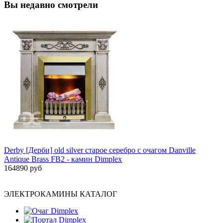
Вы недавно смотрели
Derby [Дерби] old silver старое серебро с очагом Danville
Antique Brass FB2 - камин Dimplex
164890 руб
ЭЛЕКТРОКАМИНЫ КАТАЛОГ
Очаг Dimplex
Портал Dimplex