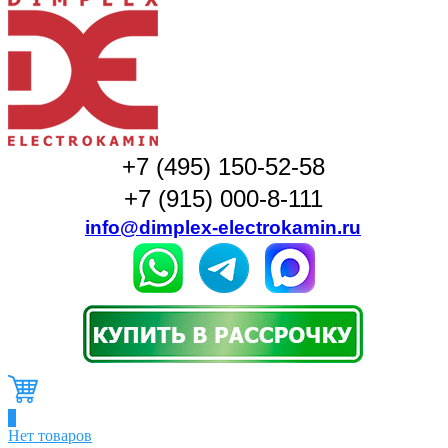
+7 (495) 150-52-58
+7 (915) 000-8-111
info@dimplex-electrokamin.ru
0
Нет товаров