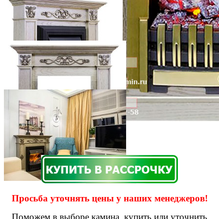
Просьба уточнять цены у наших менеджеров!
Поможем в выборе камина, купить или уточнить