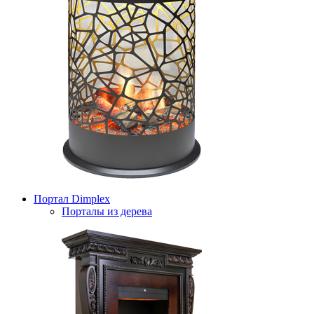
Портал Dimplex
Порталы из дерева