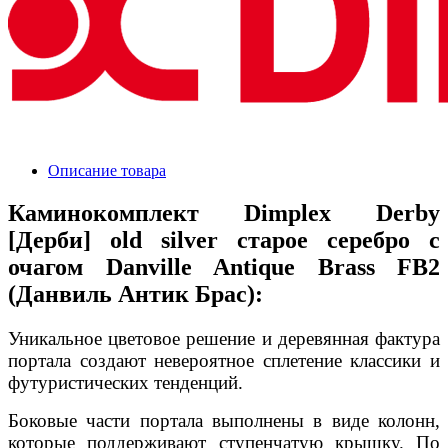
Описание товара
Каминокомплект Dimplex Derby
[Дерби] old silver старое серебро с
очагом Danville Antique Brass FB2
(Данвиль Антик Брас):
Уникальное цветовое решение и деревянная фактура
портала создают невероятное сплетение классики и
футуристических тенденций.
Боковые части портала выполнены в виде колонн,
которые поддерживают ступенчатую крышку. По