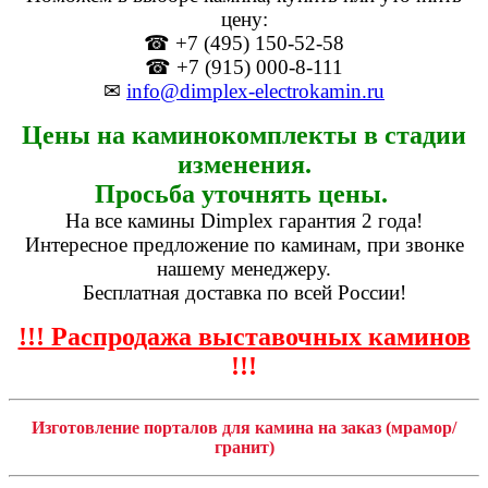
цену:
☎ +7 (495) 150-52-58
☎ +7 (915) 000-8-111
✉
info@dimplex-electrokamin.ru
Цены на каминокомплекты в стадии
изменения.
Просьба уточнять цены.
На все камины Dimplex гарантия 2 года!
Интересное предложение по каминам, при звонке
нашему менеджеру.
Бесплатная доставка по всей России!
!!! Распродажа выставочных каминов
!!!
Изготовление порталов для камина на заказ (мрамор/
гранит)