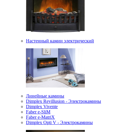
Настенный камин электрический
Линейные камины
Dimplex Revillusion - Электрокамины
Dimplex Vivente
Faber e-SliM
Faber e-MatriX
Dimplex Opti V - Электрокамины