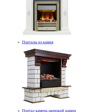
Порталы из камня
Портал камень широкий камин