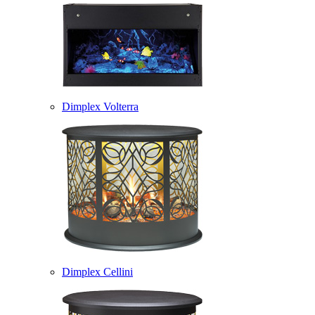
Dimplex Volterra
Dimplex Cellini