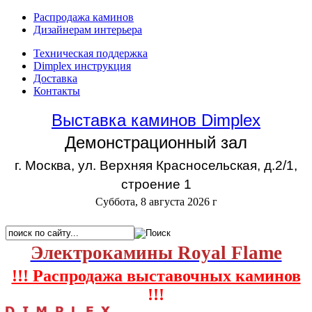
Распродажа каминов
Дизайнерам интерьера
Техническая поддержка
Dimplex инструкция
Доставка
Контакты
Выставка каминов Dimplex
Демонстрационный зал
г. Москва, ул. Верхняя Красносельская, д.2/1,
строение 1
Суббота, 8 августа 2026 г
Электрокамины Royal Flame
!!! Распродажа выставочных каминов
!!!