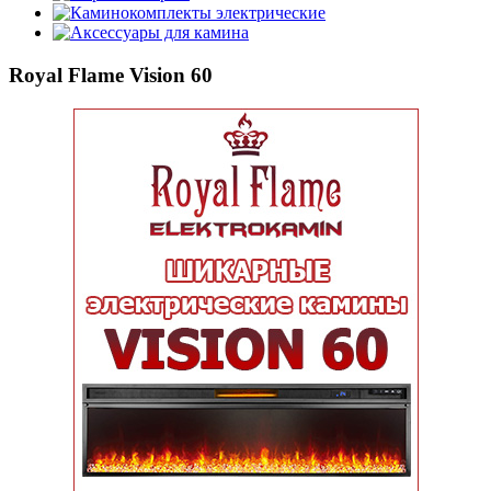
Каминокомплекты электрические
Аксессуары для камина
Royal Flame Vision 60