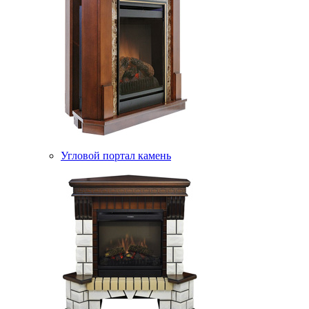
Угловой портал камень