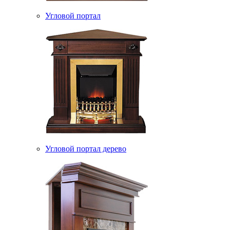
Угловой портал
Угловой портал дерево