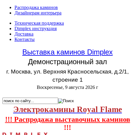
Распродажа каминов
Дизайнерам интерьера
Техническая поддержка
Dimplex инструкция
Доставка
Контакты
Выставка каминов Dimplex
Демонстрационный зал
г. Москва, ул. Верхняя Красносельская, д.2/1,
строение 1
Воскресенье, 9 августа 2026 г
Электрокамины Royal Flame
!!! Распродажа выставочных каминов
!!!