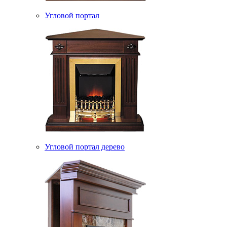
Угловой портал
Угловой портал дерево