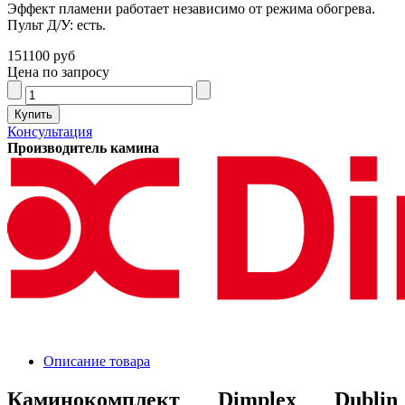
Эффект пламени работает независимо от режима обогрева.
Пульт Д/У: есть.
151100 руб
Цена по запросу
Консультация
Производитель камина
Описание товара
Каминокомплект Dimplex Dublin