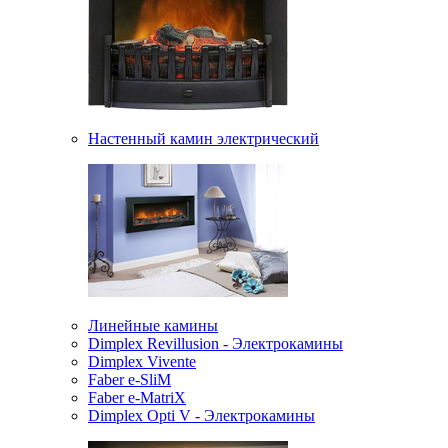
Настенный камин электрический
Линейные камины
Dimplex Revillusion - Электрокамины
Dimplex Vivente
Faber e-SliM
Faber e-MatriX
Dimplex Opti V - Электрокамины