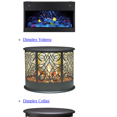
Dimplex Volterra
Dimplex Cellini