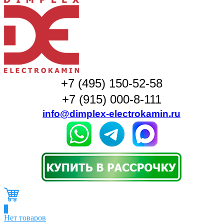
+7 (495) 150-52-58
+7 (915) 000-8-111
info@dimplex-electrokamin.ru
0
Нет товаров