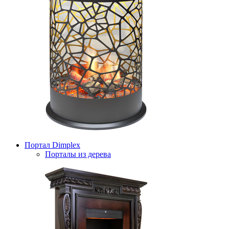
Портал Dimplex
Порталы из дерева