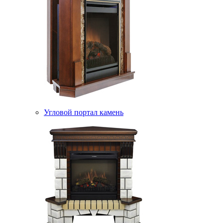
Угловой портал камень