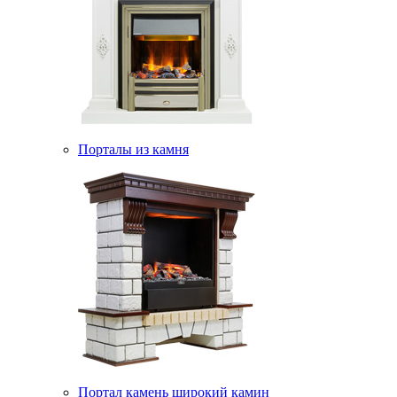
Порталы из камня
Портал камень широкий камин