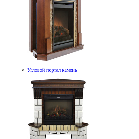
Угловой портал камень