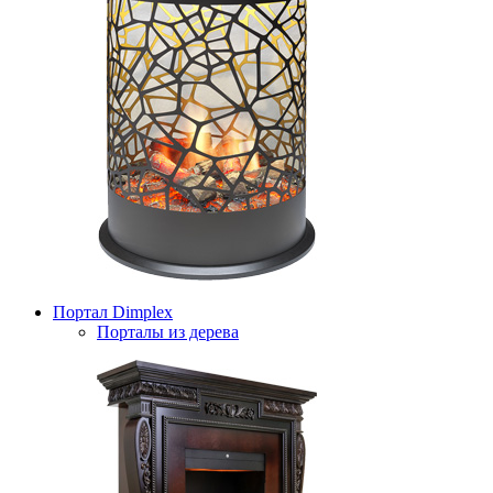
Портал Dimplex
Порталы из дерева