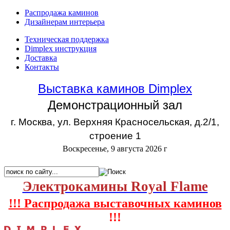
Распродажа каминов
Дизайнерам интерьера
Техническая поддержка
Dimplex инструкция
Доставка
Контакты
Выставка каминов Dimplex
Демонстрационный зал
г. Москва, ул. Верхняя Красносельская, д.2/1,
строение 1
Воскресенье, 9 августа 2026 г
Электрокамины Royal Flame
!!! Распродажа выставочных каминов
!!!