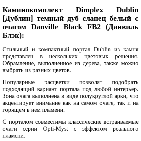
Каминокомплект Dimplex Dublin
[Дублин] темный дуб сланец белый с
очагом Danville Black FB2 (Данвиль
Блэк):
Стильный и компактный портал Dublin из камня
представлен в нескольких цветовых решения.
Обрамление, выполненное из дерева, также можно
выбрать из разных цветов.
Популярные расцветки позволят подобрать
подходящий вариант портала под любой интерьер.
Зона очага выполнена в виде полукруглой арки, что
акцентирует внимание как на самом очаге, так и на
горящем в нем пламени.
С порталом совместимы классические встраиваемые
очаги серии Opti-Myst с эффектом реального
пламени.