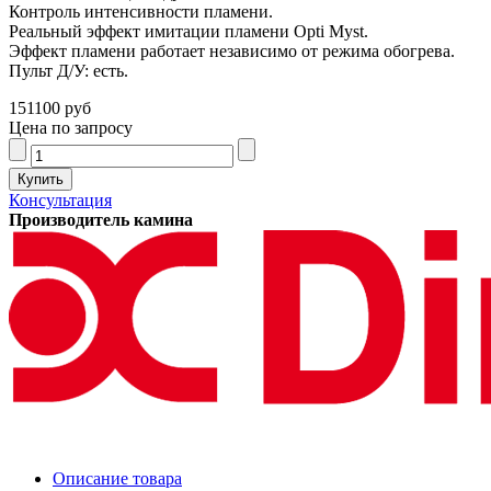
Контроль интенсивности пламени.
Реальный эффект имитации пламени Opti Myst.
Эффект пламени работает независимо от режима обогрева.
Пульт Д/У: есть.
151100 руб
Цена по запросу
Консультация
Производитель камина
Описание товара