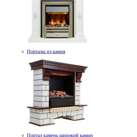
Порталы из камня
Портал камень широкий камин