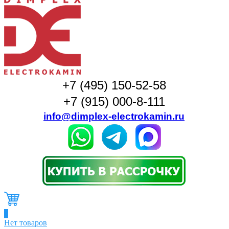
+7 (495) 150-52-58
+7 (915) 000-8-111
info@dimplex-electrokamin.ru
0
Нет товаров