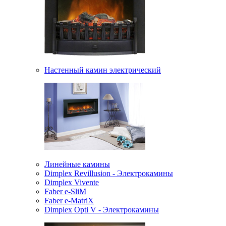
Настенный камин электрический
Линейные камины
Dimplex Revillusion - Электрокамины
Dimplex Vivente
Faber e-SliM
Faber e-MatriX
Dimplex Opti V - Электрокамины