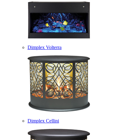
Dimplex Volterra
Dimplex Cellini