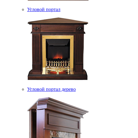
Угловой портал
Угловой портал дерево