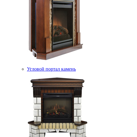
Угловой портал камень