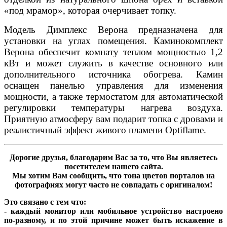
«под мрамор», которая очерчивает топку.
Модель Димплекс Верона предназначена для
установки на углах помещения. Каминокомплект
Верона обеспечит комнату теплом мощностью 1,2
кВт и может служить в качестве основного или
дополнительного источника обогрева. Камин
оснащен панелью управления для изменения
мощности, а также термостатом для автоматической
регулировки температуры нагрева воздуха.
Приятную атмосферу вам подарит топка с дровами и
реалистичный эффект живого пламени Optiflame.
Дорогие друзья, благодарим Вас за то, что Вы являетесь
посетителем нашего сайта.
Мы хотим Вам сообщить, что тона цветов порталов на
фотографиях могут часто не совпадать с оригиналом!
Это связано с тем что:
- каждый монитор или мобильное устройство настроено
по-разному, и по этой причине может быть искажение в