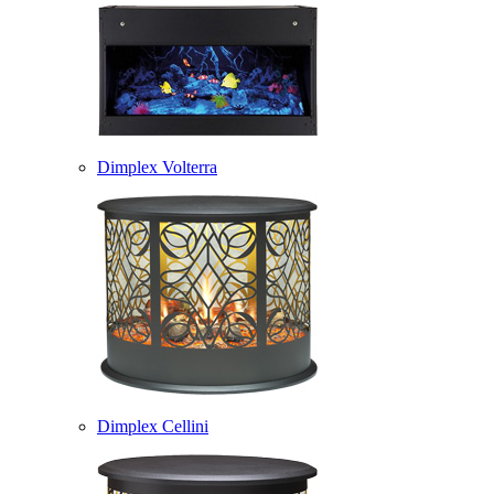
Dimplex Volterra
Dimplex Cellini