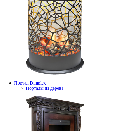
Портал Dimplex
Порталы из дерева