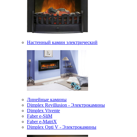
Настенный камин электрический
Линейные камины
Dimplex Revillusion - Электрокамины
Dimplex Vivente
Faber e-SliM
Faber e-MatriX
Dimplex Opti V - Электрокамины