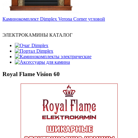
Каминокомплект Dimplex Verona Corner угловой
ЭЛЕКТРОКАМИНЫ КАТАЛОГ
Очаг Dimplex
Портал Dimplex
Каминокомплекты электрические
Аксессуары для камина
Royal Flame Vision 60