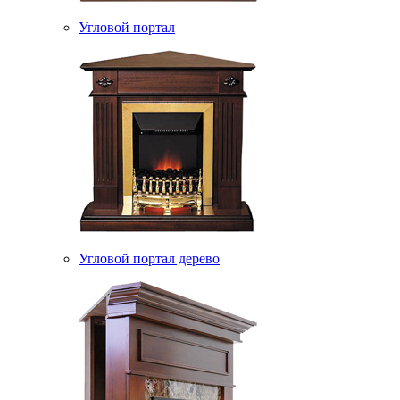
Угловой портал
Угловой портал дерево