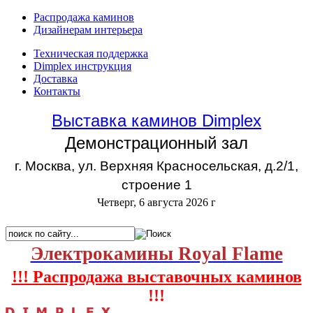
Распродажа каминов
Дизайнерам интерьера
Техническая поддержка
Dimplex инструкция
Доставка
Контакты
Выставка каминов Dimplex
Демонстрационный зал
г. Москва, ул. Верхняя Красносельская, д.2/1,
строение 1
Четверг, 6 августа 2026 г
Электрокамины Royal Flame
!!! Распродажа выставочных каминов
!!!