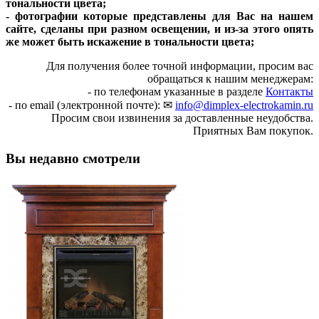
тональности цвета;
- фотографии которые представлены для Вас на нашем
сайте, сделаны при разном освещении, и из-за этого опять
же может быть искажение в тональности цвета;
Для получения более точной информации, просим вас
обращаться к нашим менеджерам:
- по телефонам указанные в разделе
Контакты
- по email (электронной почте): ✉
info@dimplex-electrokamin.ru
Просим свои извинения за доставленные неудобства.
Приятных Вам покупок.
Вы недавно смотрели