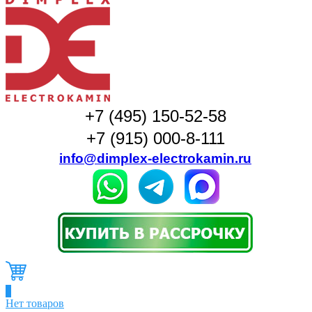
+7 (495) 150-52-58
+7 (915) 000-8-111
info@dimplex-electrokamin.ru
0
Нет товаров