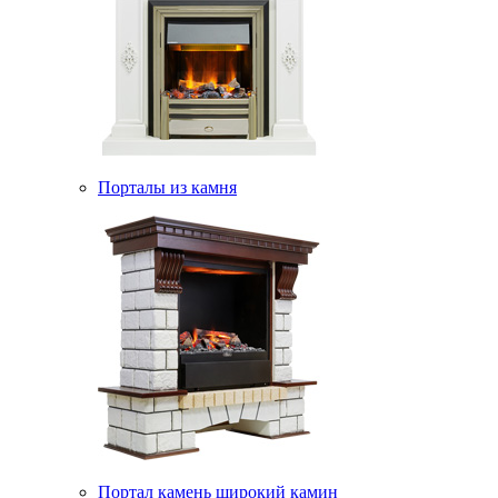
Порталы из камня
Портал камень широкий камин