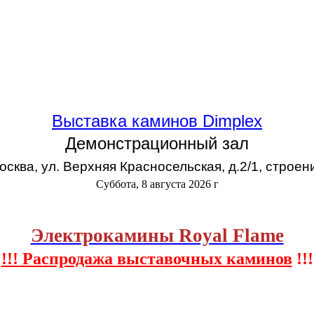
Выставка каминов Dimplex
Демонстрационный зал
Москва, ул. Верхняя Красносельская, д.2/1, строен
Суббота, 8 августа 2026 г
Электрокамины Royal Flame
!!! Распродажа выставочных каминов
!!!