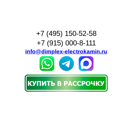
+7 (495) 150-52-58
+7 (915) 000-8-111
info@dimplex-electrokamin.ru