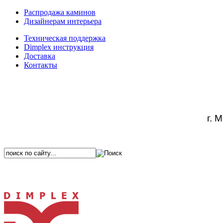
Распродажа каминов
Дизайнерам интерьера
Техническая поддержка
Dimplex инструкция
Доставка
Контакты
г. 