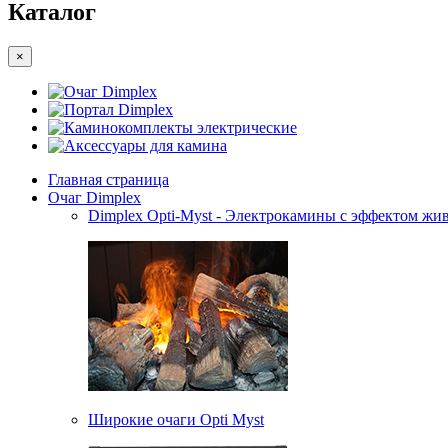
Каталог
×
Очаг Dimplex
Портал Dimplex
Каминокомплекты электрические
Аксессуары для камина
Главная страница
Очаг Dimplex
Dimplex Opti-Myst - Электрокамины с эффектом жив
Широкие очаги Opti Myst