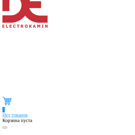
0
Нет товаров
Корзина пуста