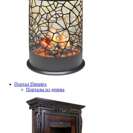
Портал Dimplex
Порталы из дерева