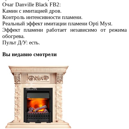
Очаг Danville Black FB2:
Камин с имитацией дров.
Контроль интенсивности пламени.
Реальный эффект имитации пламени Opti Myst.
Эффект пламени работает независимо от режима
обогрева.
Пульт Д/У: есть.
Вы недавно смотрели