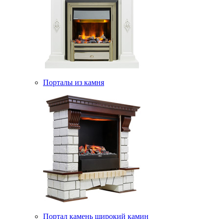
Порталы из камня
Портал камень широкий камин