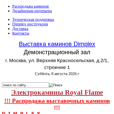
Распродажа каминов
Дизайнерам интерьера
Техническая поддержка
Dimplex инструкция
Доставка
Контакты
Выставка каминов Dimplex
Демонстрационный зал
г. Москва, ул. Верхняя Красносельская, д.2/1,
строение 1
Суббота, 8 августа 2026 г
Электрокамины Royal Flame
!!! Распродажа выставочных каминов
!!!