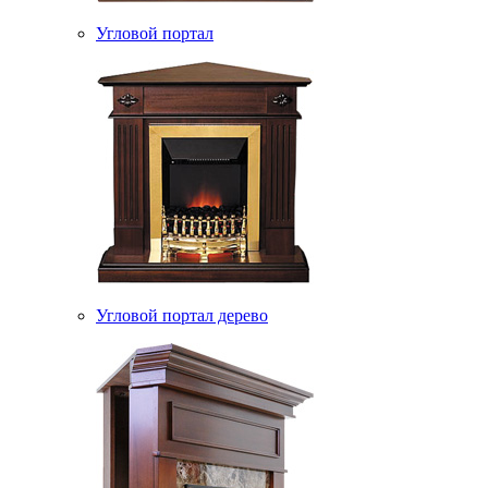
Угловой портал
Угловой портал дерево