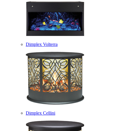
Dimplex Volterra
Dimplex Cellini