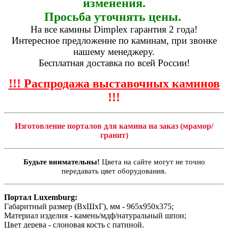
изменения.
Просьба уточнять цены.
На все камины Dimplex гарантия 2 года!
Интересное предложение по каминам, при звонке
нашему менеджеру.
Бесплатная доставка по всей России!
!!! Распродажа выставочных каминов
!!!
Изготовление порталов для камина на заказ (мрамор/
гранит)
Будьте внимательны!
Цвета на сайте могут не точно
передавать цвет оборудования.
Портал Luxemburg:
Габаритный размер (ВхШхГ), мм - 965х950х375;
Материал изделия - камень/мдф/натуральный шпон;
Цвет дерева - слоновая кость с патиной.