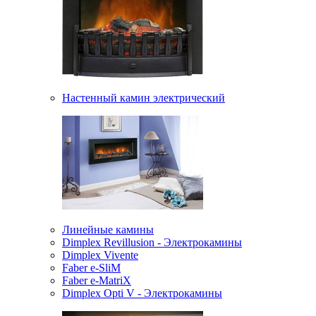
Настенный камин электрический
Линейные камины
Dimplex Revillusion - Электрокамины
Dimplex Vivente
Faber e-SliM
Faber e-MatriX
Dimplex Opti V - Электрокамины