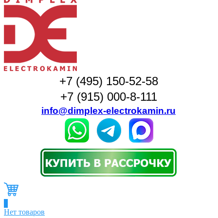
+7 (495) 150-52-58
+7 (915) 000-8-111
info@dimplex-electrokamin.ru
0
Нет товаров