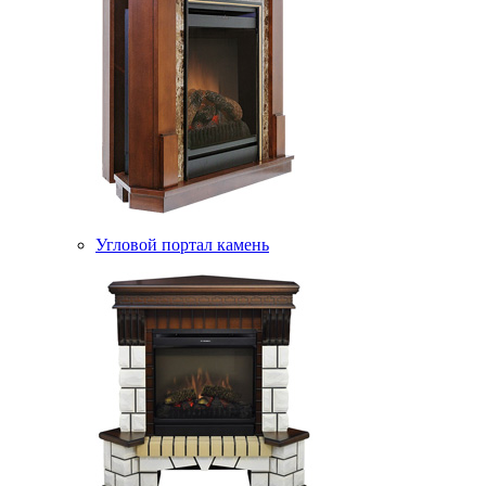
Угловой портал камень