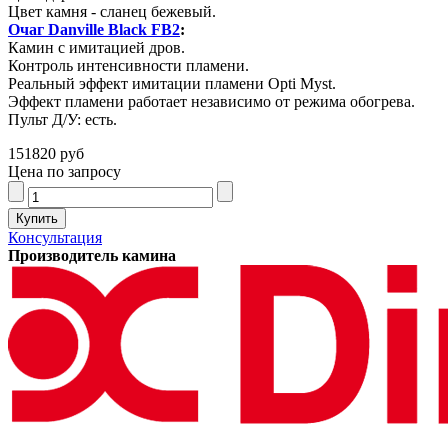
Цвет камня - сланец бежевый.
Очаг Danville Black FB2
:
Камин с имитацией дров.
Контроль интенсивности пламени.
Реальный эффект имитации пламени Opti Myst.
Эффект пламени работает независимо от режима обогрева.
Пульт Д/У: есть.
151820 руб
Цена по запросу
Консультация
Производитель камина