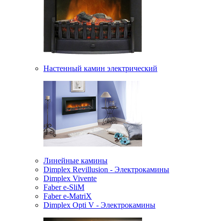
Настенный камин электрический
Линейные камины
Dimplex Revillusion - Электрокамины
Dimplex Vivente
Faber e-SliM
Faber e-MatriX
Dimplex Opti V - Электрокамины