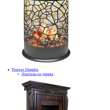
Портал Dimplex
Порталы из дерева