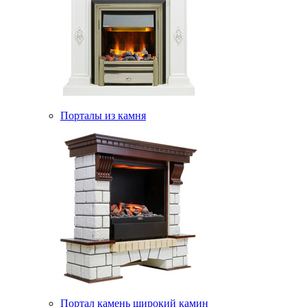
Порталы из камня
Портал камень широкий камин