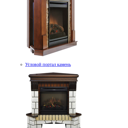
Угловой портал камень