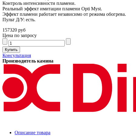
Контроль интенсивности пламени.
Реальный эффект имитации пламени Opti Myst.
Эффект пламени работает независимо от режима обогрева.
Пульт Д/У: есть.
157320 руб
Цена по запросу
Консультация
Производитель камина
Описание товара