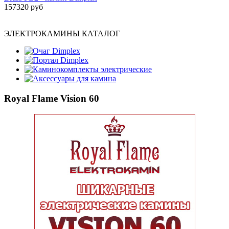
157320 руб
ЭЛЕКТРОКАМИНЫ КАТАЛОГ
Очаг Dimplex
Портал Dimplex
Каминокомплекты электрические
Аксессуары для камина
Royal Flame Vision 60