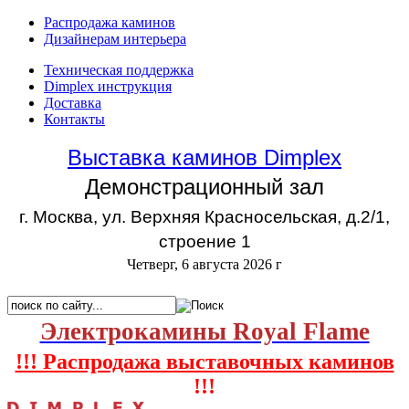
Распродажа каминов
Дизайнерам интерьера
Техническая поддержка
Dimplex инструкция
Доставка
Контакты
Выставка каминов Dimplex
Демонстрационный зал
г. Москва, ул. Верхняя Красносельская, д.2/1,
строение 1
Четверг, 6 августа 2026 г
Электрокамины Royal Flame
!!! Распродажа выставочных каминов
!!!