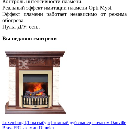
Контроль интенсивности пламени.
Реальный эффект имитации пламени Opti Myst.
Эффект пламени работает независимо от режима
обогрева.
Пульт Д/У: есть.
Вы недавно смотрели
Luxemburg [Люксембург] темный дуб сланец с очагом Danville
Brass FB2 - камин Dimplex