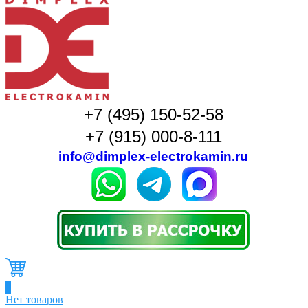
+7 (495) 150-52-58
+7 (915) 000-8-111
info@dimplex-electrokamin.ru
0
Нет товаров