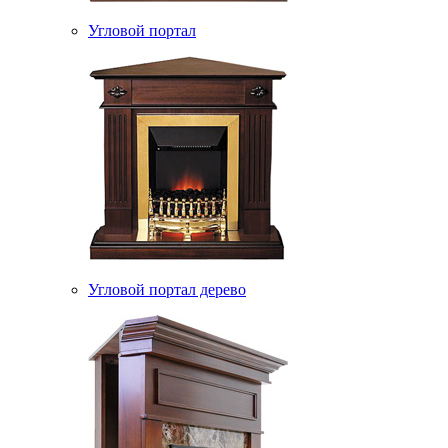
Угловой портал
Угловой портал дерево