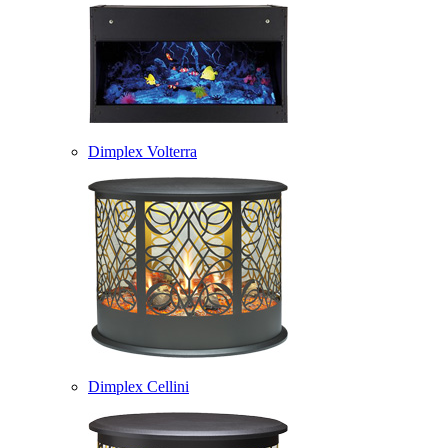
Dimplex Volterra
Dimplex Cellini