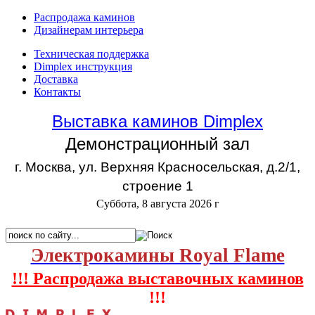
Распродажа каминов
Дизайнерам интерьера
Техническая поддержка
Dimplex инструкция
Доставка
Контакты
Выставка каминов Dimplex
Демонстрационный зал
г. Москва, ул. Верхняя Красносельская, д.2/1,
строение 1
Суббота, 8 августа 2026 г
Электрокамины Royal Flame
!!! Распродажа выставочных каминов
!!!