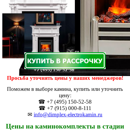
Просьба уточнять цены у наших менеджеров!
Поможем в выборе камина, купить или уточнить
цену:
☎ +7 (495) 150-52-58
☎ +7 (915) 000-8-111
✉
info@dimplex-electrokamin.ru
Цены на каминокомплекты в стадии