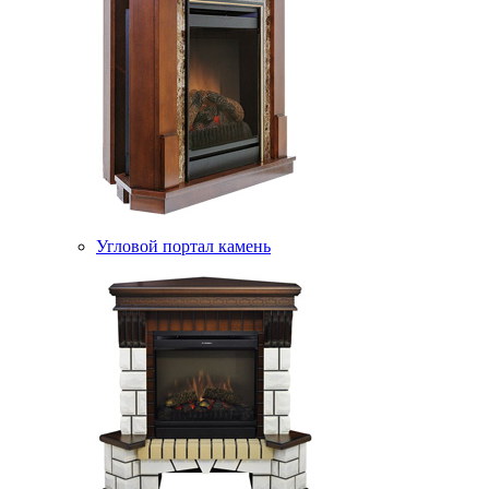
Угловой портал камень