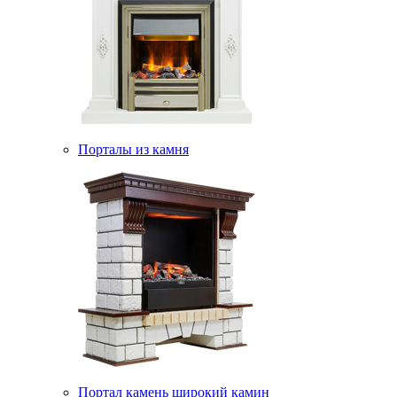
Порталы из камня
Портал камень широкий камин