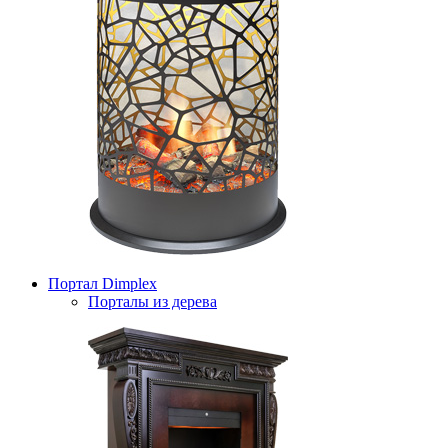
Портал Dimplex
Порталы из дерева