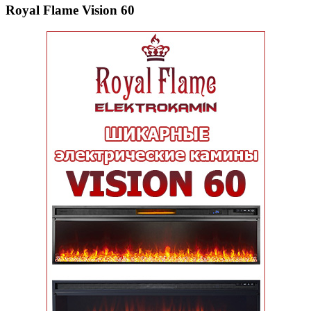
Royal Flame Vision 60