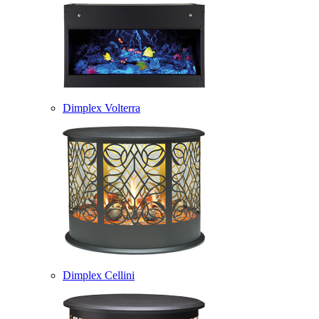
Dimplex Volterra
Dimplex Cellini