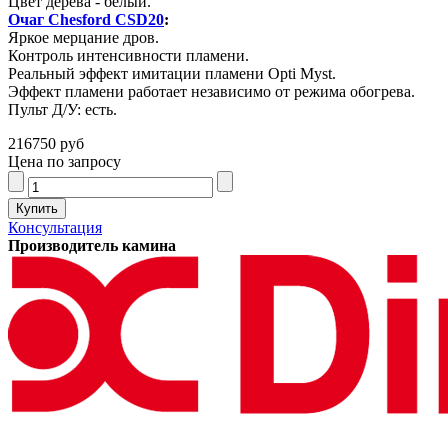
Цвет дерева - белый.
Очаг Chesford CSD20
:
Яркое мерцание дров.
Контроль интенсивности пламени.
Реальный эффект имитации пламени Opti Myst.
Эффект пламени работает независимо от режима обогрева.
Пульт Д/У: есть.
216750 руб
Цена по запросу
Консультация
Производитель камина