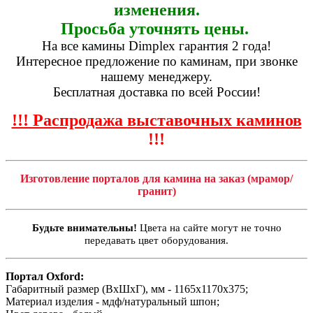
изменения.
Просьба уточнять цены.
На все камины Dimplex гарантия 2 года!
Интересное предложение по каминам, при звонке
нашему менеджеру.
Бесплатная доставка по всей России!
!!! Распродажа выставочных каминов
!!!
Изготовление порталов для камина на заказ (мрамор/
гранит)
Будьте внимательны!
Цвета на сайте могут не точно
передавать цвет оборудования.
Портал Oxford:
Габаритный размер (ВхШхГ), мм - 1165х1170х375;
Материал изделия - мдф/натуральный шпон;