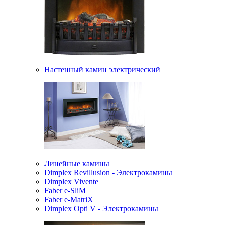
Настенный камин электрический
Линейные камины
Dimplex Revillusion - Электрокамины
Dimplex Vivente
Faber e-SliM
Faber e-MatriX
Dimplex Opti V - Электрокамины