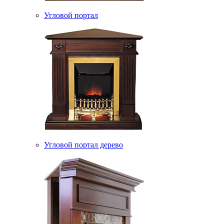
Угловой портал
Угловой портал дерево