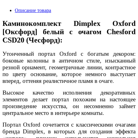
Описание товара
Каминокомплект Dimplex Oxford
[Оксфорд] белый с очагом Chesford
CSD20 (Чесфорд):
Утонченный портал Oxford с богатым декором:
боковые колонны в античном стиле, изысканный
резной орнамент, геометричные линии, контрастное
по цвету основание, которое немного выступает
вперед, оттеняя реалистичное пламя в очаге.
Высокое качество исполнения декоративных
элементов делает портал похожим на настоящее
произведение искусства, он несомненно займет
центральное место в интерьере комнаты.
Портал Oxford сочетается с классическими очагами
бренда Dimplex, в которых для создания эффекта