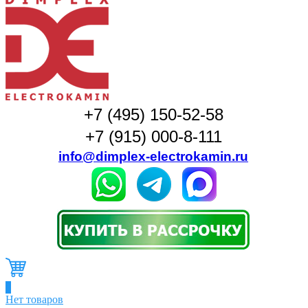
+7 (495) 150-52-58
+7 (915) 000-8-111
info@dimplex-electrokamin.ru
0
Нет товаров