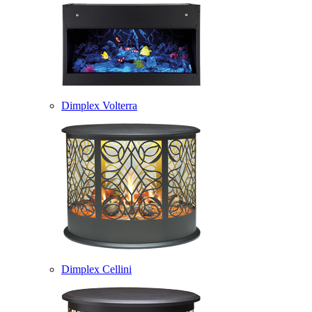
Dimplex Volterra
Dimplex Cellini