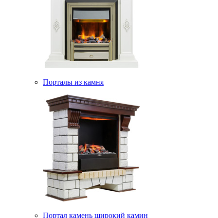
Порталы из камня
Портал камень широкий камин