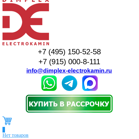
+7 (495) 150-52-58
+7 (915) 000-8-111
info@dimplex-electrokamin.ru
0
Нет товаров