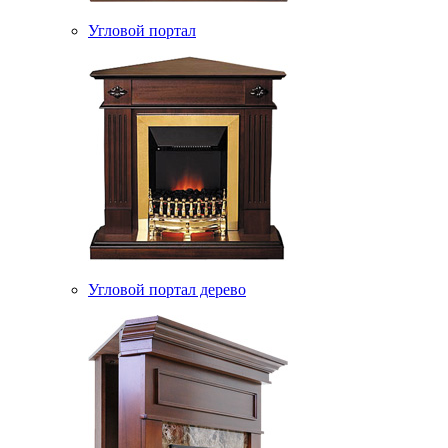
Угловой портал
Угловой портал дерево