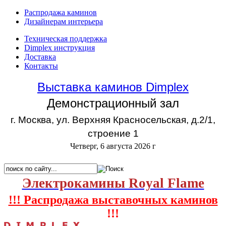
Распродажа каминов
Дизайнерам интерьера
Техническая поддержка
Dimplex инструкция
Доставка
Контакты
Выставка каминов Dimplex
Демонстрационный зал
г. Москва, ул. Верхняя Красносельская, д.2/1,
строение 1
Четверг, 6 августа 2026 г
Электрокамины Royal Flame
!!! Распродажа выставочных каминов
!!!