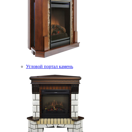
Угловой портал камень