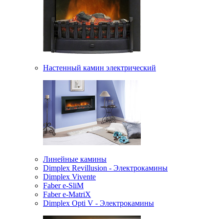
Настенный камин электрический
Линейные камины
Dimplex Revillusion - Электрокамины
Dimplex Vivente
Faber e-SliM
Faber e-MatriX
Dimplex Opti V - Электрокамины