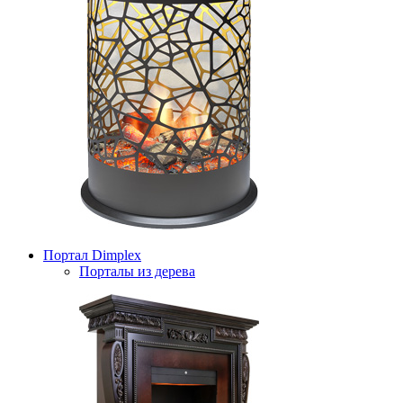
Портал Dimplex
Порталы из дерева