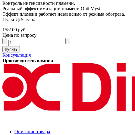
Контроль интенсивности пламени.
Реальный эффект имитации пламени Opti Myst.
Эффект пламени работает независимо от режима обогрева.
Пульт Д/У: есть.
158100 руб
Цена по запросу
Консультация
Производитель камина
Описание товара