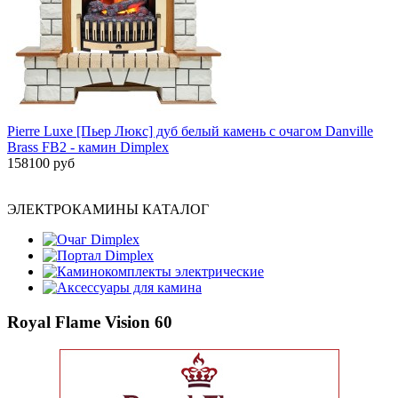
Pierre Luxe [Пьер Люкс] дуб белый камень с очагом Danville
Brass FB2 - камин Dimplex
158100 руб
ЭЛЕКТРОКАМИНЫ КАТАЛОГ
Очаг Dimplex
Портал Dimplex
Каминокомплекты электрические
Аксессуары для камина
Royal Flame Vision 60