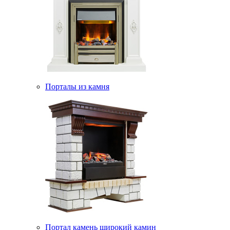
Порталы из камня
Портал камень широкий камин