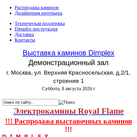
Распродажа каминов
Дизайнерам интерьера
Техническая поддержка
Dimplex инструкция
Доставка
Контакты
Выставка каминов Dimplex
Демонстрационный зал
г. Москва, ул. Верхняя Красносельская, д.2/1,
строение 1
Суббота, 8 августа 2026 г
Электрокамины Royal Flame
!!! Распродажа выставочных каминов
!!!