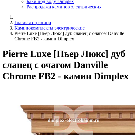
Баки под воду Dimplex
Распродажа каминов электрических
Главная страница
Каминокомплекты электрические
Pierre Luxe [Пьер Люкс] дуб сланец с очагом Danville
Chrome FB2 - камин Dimplex
Pierre Luxe [Пьер Люкс] дуб
сланец с очагом Danville
Chrome FB2 - камин Dimplex