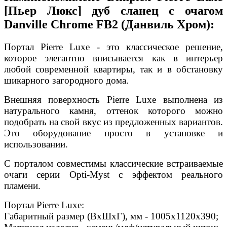
[Пьер Люкс] дуб сланец с очагом
Danville Chrome FB2 (Данвиль Хром):
Портал Pierre Luxe - это классическое решение,
которое элегантно вписывается как в интерьер
любой современной квартиры, так и в обстановку
шикарного загородного дома.
Внешняя поверхность Pierre Luxe выполнена из
натурального камня, оттенок которого можно
подобрать на свой вкус из предложенных вариантов.
Это оборудование просто в установке и
использовании.
С порталом совместимы классические встраиваемые
очаги серии Opti-Myst с эффектом реального
пламени.
Портал Pierre Luxe:
Габаритный размер (ВхШхГ), мм - 1005х1120х390;