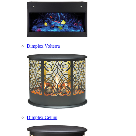
Dimplex Volterra
Dimplex Cellini