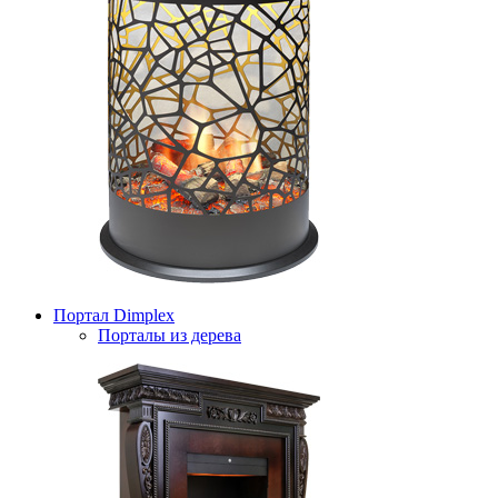
Портал Dimplex
Порталы из дерева