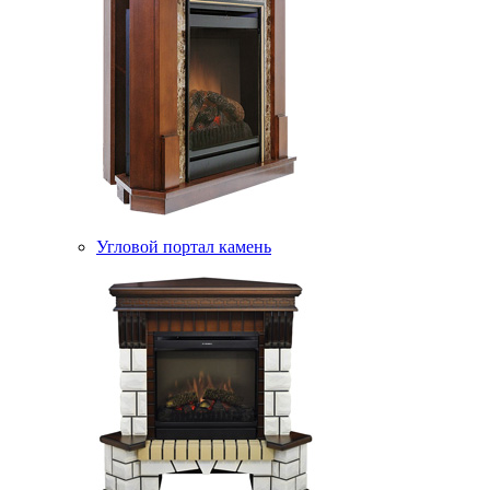
Угловой портал камень