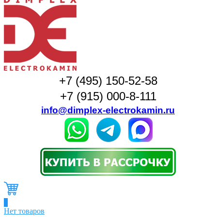
+7 (495) 150-52-58
+7 (915) 000-8-111
info@dimplex-electrokamin.ru
0
Нет товаров