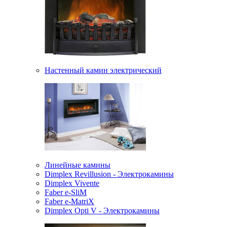
Настенный камин электрический
Линейные камины
Dimplex Revillusion - Электрокамины
Dimplex Vivente
Faber e-SliM
Faber e-MatriX
Dimplex Opti V - Электрокамины