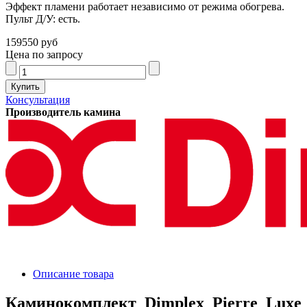
Эффект пламени работает независимо от режима обогрева.
Пульт Д/У: есть.
159550 руб
Цена по запросу
Консультация
Производитель камина
Описание товара
Каминокомплект Dimplex Pierre Luxe