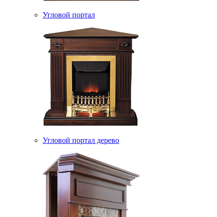
Угловой портал
Угловой портал дерево