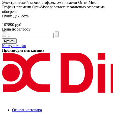
Электрический камин с эффектом пламени Опти Мист.
Эффект пламени Opti-Myst работает независимо от режима
обогрева.
Пульт Д/У: есть.
107890 руб
Цена по запросу
Консультация
Производитель камина
Описание товара