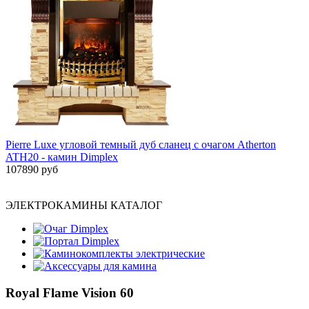
Pierre Luxe угловой темный дуб сланец с очагом Atherton
ATH20 - камин Dimplex
107890 руб
ЭЛЕКТРОКАМИНЫ КАТАЛОГ
Очаг Dimplex
Портал Dimplex
Каминокомплекты электрические
Аксессуары для камина
Royal Flame Vision 60