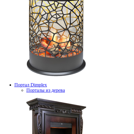
Портал Dimplex
Порталы из дерева