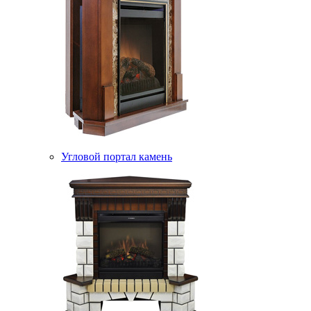
Угловой портал камень