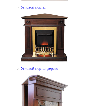
Угловой портал
Угловой портал дерево