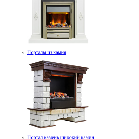
Порталы из камня
Портал камень широкий камин