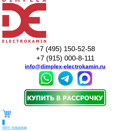
+7 (495) 150-52-58
+7 (915) 000-8-111
info@dimplex-electrokamin.ru
0
Нет товаров