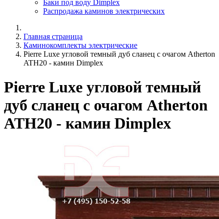
Баки под воду Dimplex
Распродажа каминов электрических
Главная страница
Каминокомплекты электрические
Pierre Luxe угловой темный дуб сланец с очагом Atherton
ATH20 - камин Dimplex
Pierre Luxe угловой темный
дуб сланец с очагом Atherton
ATH20 - камин Dimplex