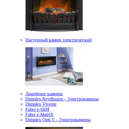
Настенный камин электрический
Линейные камины
Dimplex Revillusion - Электрокамины
Dimplex Vivente
Faber e-SliM
Faber e-MatriX
Dimplex Opti V - Электрокамины