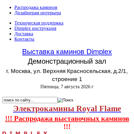
Распродажа каминов
Дизайнерам интерьера
Техническая поддержка
Dimplex инструкция
Доставка
Контакты
Выставка каминов Dimplex
Демонстрационный зал
г. Москва, ул. Верхняя Красносельская, д.2/1,
строение 1
Пятница, 7 августа 2026 г
Электрокамины Royal Flame
!!! Распродажа выставочных каминов
!!!