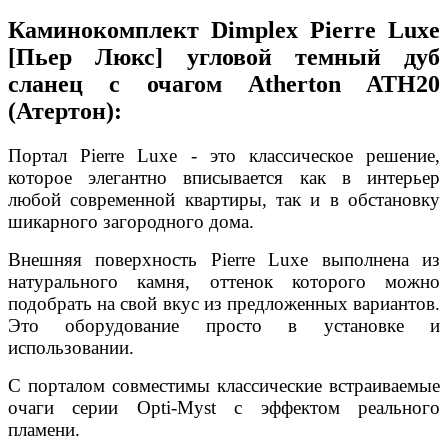
Каминокомплект Dimplex Pierre Luxe
[Пьер Люкс] угловой темный дуб
сланец с очагом Atherton ATH20
(Атертон):
Портал Pierre Luxe - это классическое решение,
которое элегантно вписывается как в интерьер
любой современной квартиры, так и в обстановку
шикарного загородного дома.
Внешняя поверхность Pierre Luxe выполнена из
натурального камня, оттенок которого можно
подобрать на свой вкус из предложенных вариантов.
Это оборудование просто в установке и
использовании.
С порталом совместимы классические встраиваемые
очаги серии Opti-Myst с эффектом реального
пламени.