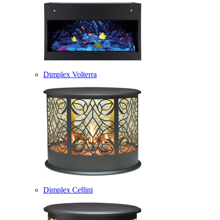
Dimplex Volterra
Dimplex Cellini