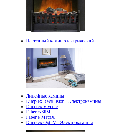
Настенный камин электрический
Линейные камины
Dimplex Revillusion - Электрокамины
Dimplex Vivente
Faber e-SliM
Faber e-MatriX
Dimplex Opti V - Электрокамины