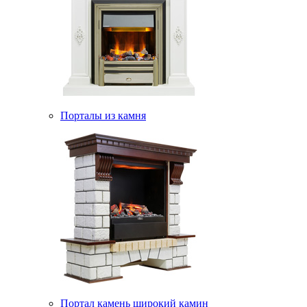
Порталы из камня
Портал камень широкий камин