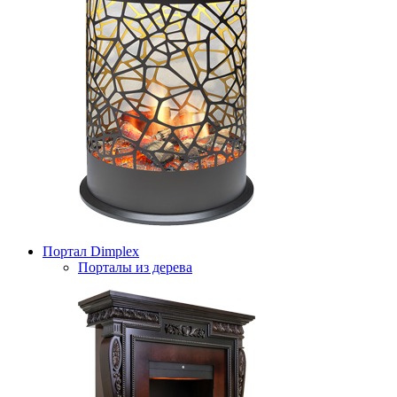
Портал Dimplex
Порталы из дерева