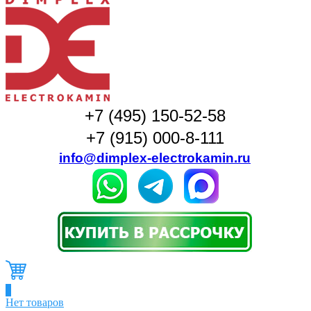
+7 (495) 150-52-58
+7 (915) 000-8-111
info@dimplex-electrokamin.ru
0
Нет товаров