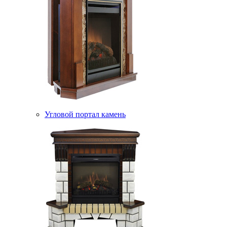
Угловой портал камень