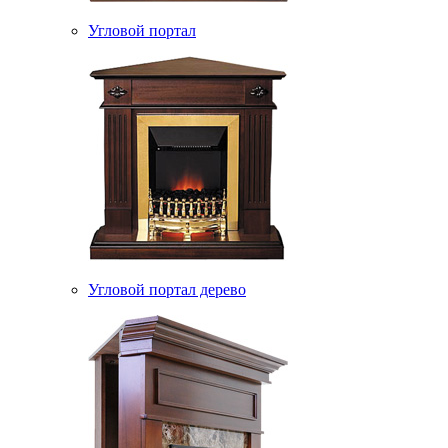
Угловой портал
Угловой портал дерево