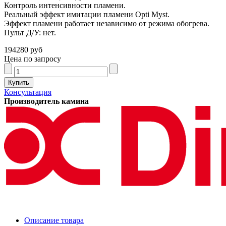
Контроль интенсивности пламени.
Реальный эффект имитации пламени Opti Myst.
Эффект пламени работает независимо от режима обогрева.
Пульт Д/У: нет.
194280 руб
Цена по запросу
Консультация
Производитель камина
Описание товара