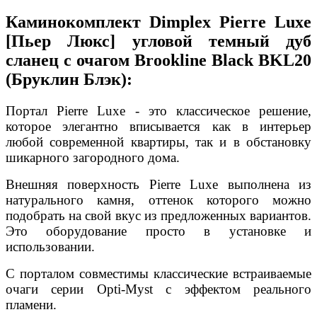
Каминокомплект Dimplex Pierre Luxe
[Пьер Люкс] угловой темный дуб
сланец с очагом Brookline Black BKL20
(Бруклин Блэк):
Портал Pierre Luxe - это классическое решение,
которое элегантно вписывается как в интерьер
любой современной квартиры, так и в обстановку
шикарного загородного дома.
Внешняя поверхность Pierre Luxe выполнена из
натурального камня, оттенок которого можно
подобрать на свой вкус из предложенных вариантов.
Это оборудование просто в установке и
использовании.
С порталом совместимы классические встраиваемые
очаги серии Opti-Myst с эффектом реального
пламени.