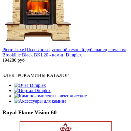
Pierre Luxe [Пьер Люкс] угловой темный дуб сланец с очагом
Brookline Black BKL20 - камин Dimplex
194280 руб
ЭЛЕКТРОКАМИНЫ КАТАЛОГ
Очаг Dimplex
Портал Dimplex
Каминокомплекты электрические
Аксессуары для камина
Royal Flame Vision 60