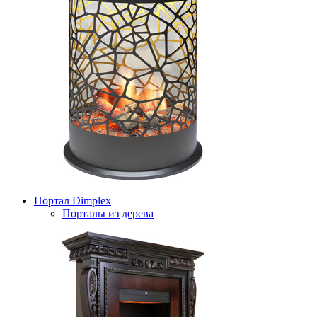
Портал Dimplex
Порталы из дерева