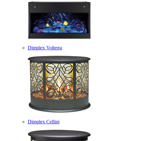
Dimplex Volterra
Dimplex Cellini