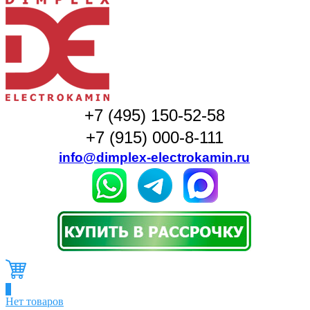
+7 (495) 150-52-58
+7 (915) 000-8-111
info@dimplex-electrokamin.ru
0
Нет товаров