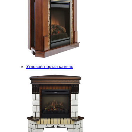
Угловой портал камень