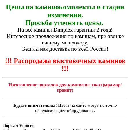
Цены на каминокомплекты в стадии
изменения.
Просьба уточнять цены.
На все камины Dimplex гарантия 2 года!
Интересное предложение по каминам, при звонке
нашему менеджеру.
Бесплатная доставка по всей России!
!!! Распродажа выставочных каминов
!!!
Изготовление порталов для камина на заказ (мрамор/
гранит)
Будьте внимательны!
Цвета на сайте могут не точно
передавать цвет оборудования.
Портал Venice: