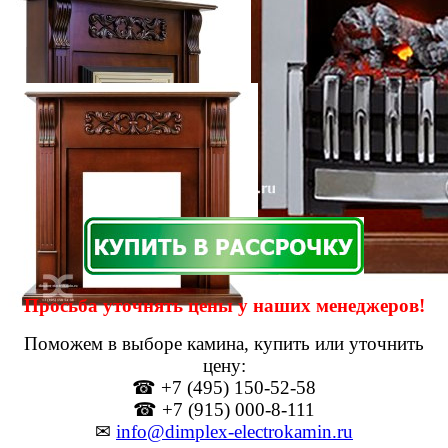
Просьба уточнять цены у наших менеджеров!
Поможем в выборе камина, купить или уточнить
цену:
☎ +7 (495) 150-52-58
☎ +7 (915) 000-8-111
✉
info@dimplex-electrokamin.ru