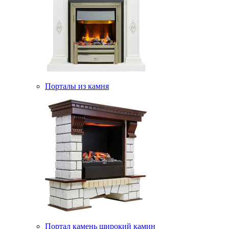
Порталы из камня
Портал камень широкий камин