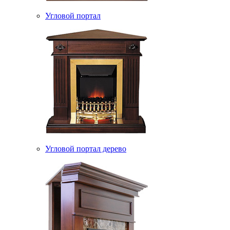
Угловой портал
Угловой портал дерево