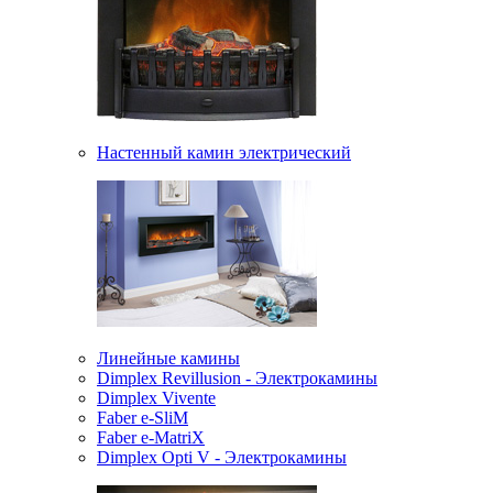
Настенный камин электрический
Линейные камины
Dimplex Revillusion - Электрокамины
Dimplex Vivente
Faber e-SliM
Faber e-MatriX
Dimplex Opti V - Электрокамины