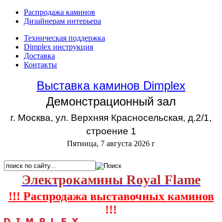
Распродажа каминов
Дизайнерам интерьера
Техническая поддержка
Dimplex инструкция
Доставка
Контакты
Выставка каминов Dimplex
Демонстрационный зал
г. Москва, ул. Верхняя Красносельская, д.2/1,
строение 1
Пятница, 7 августа 2026 г
Электрокамины Royal Flame
!!! Распродажа выставочных каминов
!!!