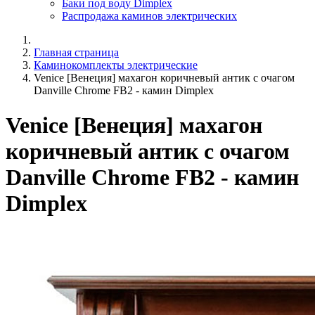
Баки под воду Dimplex
Распродажа каминов электрических
Главная страница
Каминокомплекты электрические
Venice [Венеция] махагон коричневый антик с очагом
Danville Chrome FB2 - камин Dimplex
Venice [Венеция] махагон
коричневый антик с очагом
Danville Chrome FB2 - камин
Dimplex