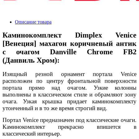
Описание товара
Каминокомплект Dimplex Venice
[Венеция] махагон коричневый антик
с очагом Danville Chrome FB2
(Данвиль Хром):
Изящный резной орнамент портала Venice
расположен по центру фронтальной поверхности
портала прямо над очагом. Узкие колонны
выполнены в классическом стиле и обрамляют зону
очага. Узкая крышка придает каминокомплекту
утонченный и в то же время строгий вид.
Портал Venice предназначен под классические очаги.
Каминокомплект прекрасно впишется в
классический интерьер.