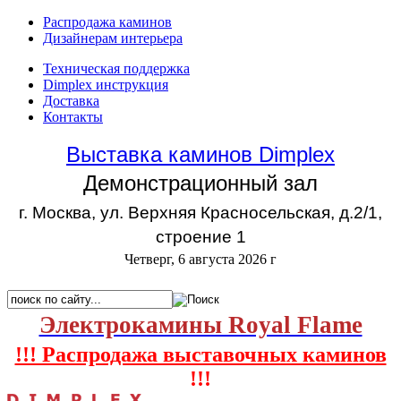
Распродажа каминов
Дизайнерам интерьера
Техническая поддержка
Dimplex инструкция
Доставка
Контакты
Выставка каминов Dimplex
Демонстрационный зал
г. Москва, ул. Верхняя Красносельская, д.2/1,
строение 1
Четверг, 6 августа 2026 г
Электрокамины Royal Flame
!!! Распродажа выставочных каминов
!!!