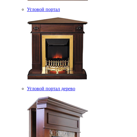
Угловой портал
Угловой портал дерево