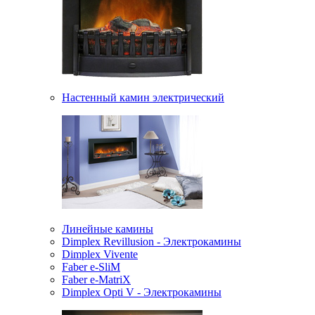
Настенный камин электрический
Линейные камины
Dimplex Revillusion - Электрокамины
Dimplex Vivente
Faber e-SliM
Faber e-MatriX
Dimplex Opti V - Электрокамины