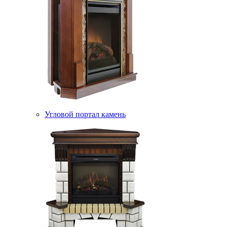
Угловой портал камень