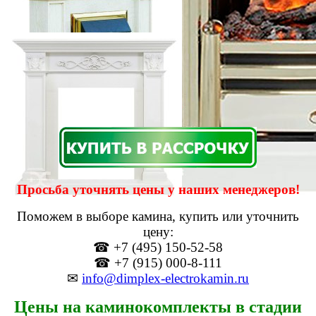
Просьба уточнять цены у наших менеджеров!
Поможем в выборе камина, купить или уточнить
цену:
☎ +7 (495) 150-52-58
☎ +7 (915) 000-8-111
✉
info@dimplex-electrokamin.ru
Цены на каминокомплекты в стадии