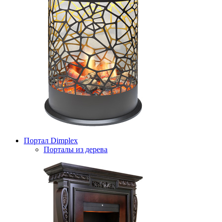
Портал Dimplex
Порталы из дерева