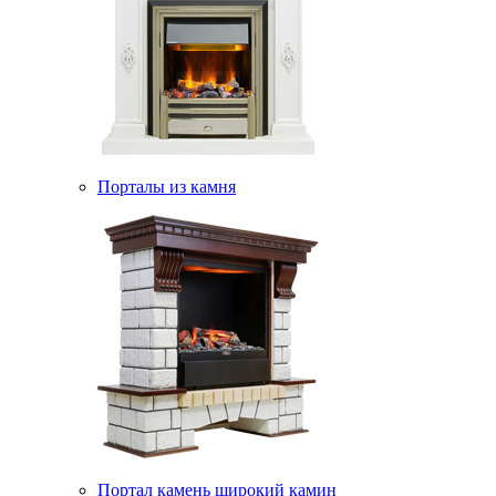
Порталы из камня
Портал камень широкий камин