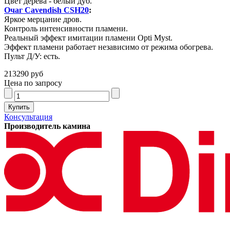
Цвет дерева - белый дуб.
Очаг Cavendish CSH20
:
Яркое мерцание дров.
Контроль интенсивности пламени.
Реальный эффект имитации пламени Opti Myst.
Эффект пламени работает независимо от режима обогрева.
Пульт Д/У: есть.
213290 руб
Цена по запросу
Консультация
Производитель камина