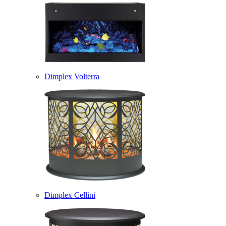
Dimplex Volterra
Dimplex Cellini