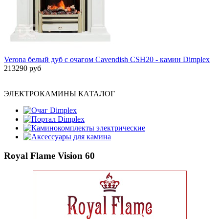
Verona белый дуб с очагом Cavendish CSH20 - камин Dimplex
213290 руб
ЭЛЕКТРОКАМИНЫ КАТАЛОГ
Очаг Dimplex
Портал Dimplex
Каминокомплекты электрические
Аксессуары для камина
Royal Flame Vision 60