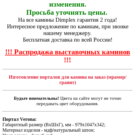
изменения.
Просьба уточнять цены.
На все камины Dimplex гарантия 2 года!
Интересное предложение по каминам, при звонке
нашему менеджеру.
Бесплатная доставка по всей России!
!!! Распродажа выставочных каминов
!!!
Изготовление порталов для камина на заказ (мрамор/
гранит)
Будьте внимательны!
Цвета на сайте могут не точно
передавать цвет оборудования.
Портал Verona:
Габаритный размер (ВхШхГ), мм - 979х1047х342;
Материал изделия - мдф/натуральный шпон;