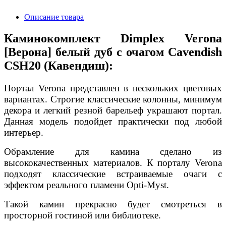
Описание товара
Каминокомплект Dimplex Verona
[Верона] белый дуб с очагом Cavendish
CSH20 (Кавендиш):
Портал Verona представлен в нескольких цветовых
вариантах. Строгие классические колонны, минимум
декора и легкий резной барельеф украшают портал.
Данная модель подойдет практически под любой
интерьер.
Обрамление для камина сделано из
высококачественных материалов. К порталу Verona
подходят классические встраиваемые очаги с
эффектом реального пламени Opti-Myst.
Такой камин прекрасно будет смотреться в
просторной гостиной или библиотеке.