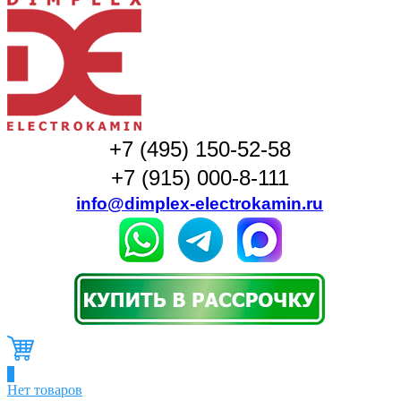
+7 (495) 150-52-58
+7 (915) 000-8-111
info@dimplex-electrokamin.ru
0
Нет товаров