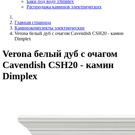
Баки под воду Dimplex
Распродажа каминов электрических
Главная страница
Каминокомплекты электрические
Verona белый дуб с очагом Cavendish CSH20 - камин
Dimplex
Verona белый дуб с очагом
Cavendish CSH20 - камин
Dimplex