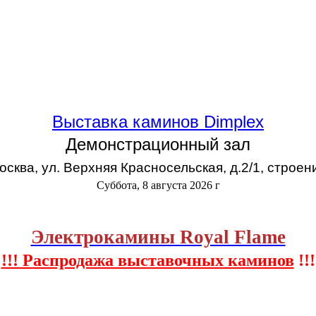
Выставка каминов Dimplex
Демонстрационный зал
Москва, ул. Верхняя Красносельская, д.2/1, строен
Суббота, 8 августа 2026 г
Электрокамины Royal Flame
!!! Распродажа выставочных каминов
!!!