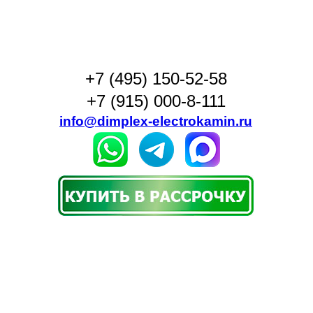
+7 (495) 150-52-58
+7 (915) 000-8-111
info@dimplex-electrokamin.ru