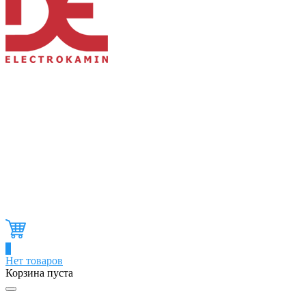
0
Нет товаров
Корзина пуста