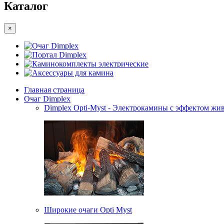
Каталог
×
Очаг Dimplex
Портал Dimplex
Каминокомплекты электрические
Аксессуары для камина
Главная страница
Очаг Dimplex
Dimplex Opti-Myst - Электрокамины с эффектом жив
Широкие очаги Opti Myst