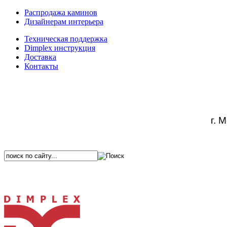
Распродажа каминов
Дизайнерам интерьера
Техническая поддержка
Dimplex инструкция
Доставка
Контакты
г. 