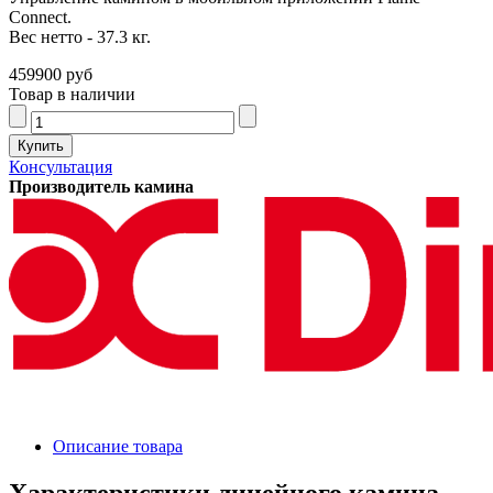
Connect.
Вес нетто - 37.3 кг.
459900 руб
Товар в наличии
Консультация
Производитель камина
Описание товара
Характеристики линейного камина