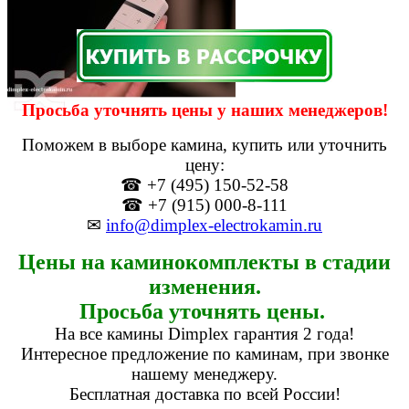
Просьба уточнять цены у наших менеджеров!
Поможем в выборе камина, купить или уточнить
цену:
☎ +7 (495) 150-52-58
☎ +7 (915) 000-8-111
✉
info@dimplex-electrokamin.ru
Цены на каминокомплекты в стадии
изменения.
Просьба уточнять цены.
На все камины Dimplex гарантия 2 года!
Интересное предложение по каминам, при звонке
нашему менеджеру.
Бесплатная доставка по всей России!