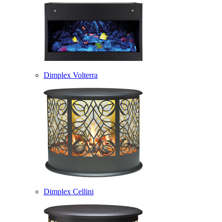
Dimplex Volterra
Dimplex Cellini