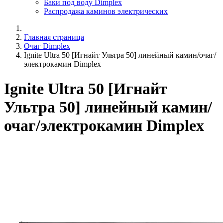
Баки под воду Dimplex
Распродажа каминов электрических
Главная страница
Очаг Dimplex
Ignite Ultra 50 [Игнайт Ультра 50] линейный камин/очаг/
электрокамин Dimplex
Ignite Ultra 50 [Игнайт
Ультра 50] линейный камин/
очаг/электрокамин Dimplex