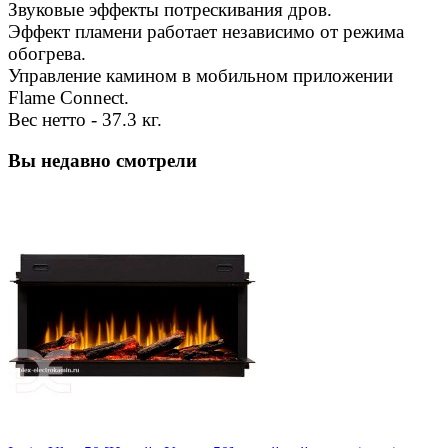
Звуковые эффекты потрескивания дров.
Эффект пламени работает независимо от режима
обогрева.
Управление камином в мобильном приложении
Flame Connect.
Вес нетто - 37.3 кг.
Вы недавно смотрели