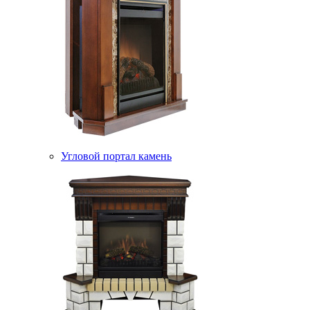
Угловой портал камень