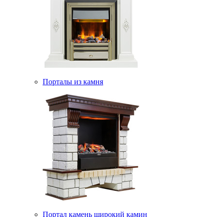
Порталы из камня
Портал камень широкий камин