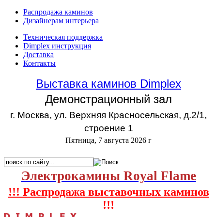
Распродажа каминов
Дизайнерам интерьера
Техническая поддержка
Dimplex инструкция
Доставка
Контакты
Выставка каминов Dimplex
Демонстрационный зал
г. Москва, ул. Верхняя Красносельская, д.2/1,
строение 1
Пятница, 7 августа 2026 г
Электрокамины Royal Flame
!!! Распродажа выставочных каминов
!!!