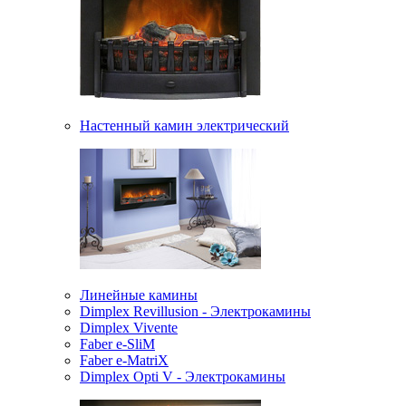
Настенный камин электрический
Линейные камины
Dimplex Revillusion - Электрокамины
Dimplex Vivente
Faber e-SliM
Faber e-MatriX
Dimplex Opti V - Электрокамины