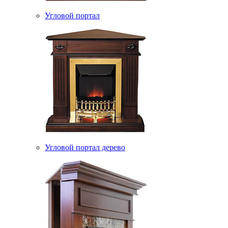
Угловой портал
Угловой портал дерево