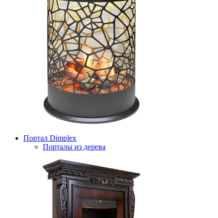
Портал Dimplex
Порталы из дерева