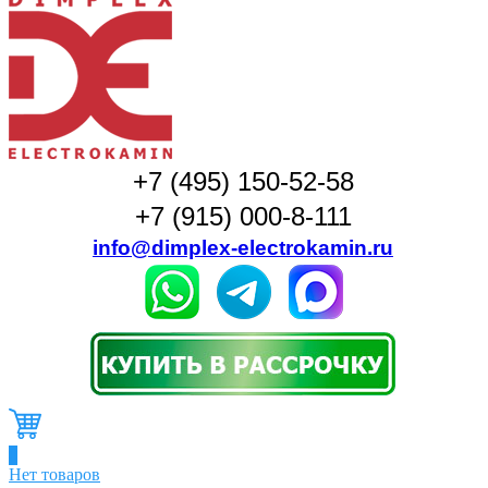
+7 (495) 150-52-58
+7 (915) 000-8-111
info@dimplex-electrokamin.ru
0
Нет товаров