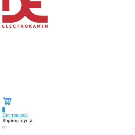
0
Нет товаров
Корзина пуста