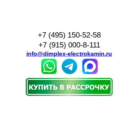
+7 (495) 150-52-58
+7 (915) 000-8-111
info@dimplex-electrokamin.ru