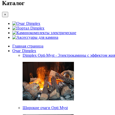
Каталог
×
Очаг Dimplex
Портал Dimplex
Каминокомплекты электрические
Аксессуары для камина
Главная страница
Очаг Dimplex
Dimplex Opti-Myst - Электрокамины с эффектом жив
Широкие очаги Opti Myst