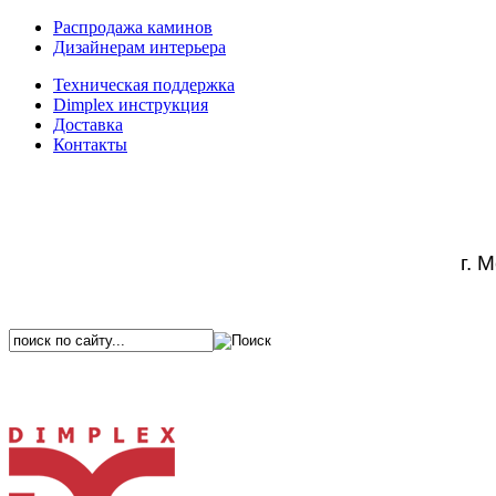
Распродажа каминов
Дизайнерам интерьера
Техническая поддержка
Dimplex инструкция
Доставка
Контакты
г. 