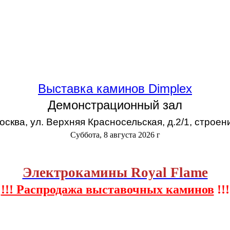
Выставка каминов Dimplex
Демонстрационный зал
Москва, ул. Верхняя Красносельская, д.2/1, строен
Суббота, 8 августа 2026 г
Электрокамины Royal Flame
!!! Распродажа выставочных каминов
!!!