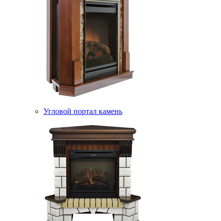
Угловой портал камень