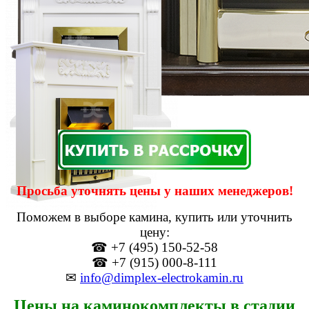
Просьба уточнять цены у наших менеджеров!
Поможем в выборе камина, купить или уточнить
цену:
☎ +7 (495) 150-52-58
☎ +7 (915) 000-8-111
✉
info@dimplex-electrokamin.ru
Цены на каминокомплекты в стадии