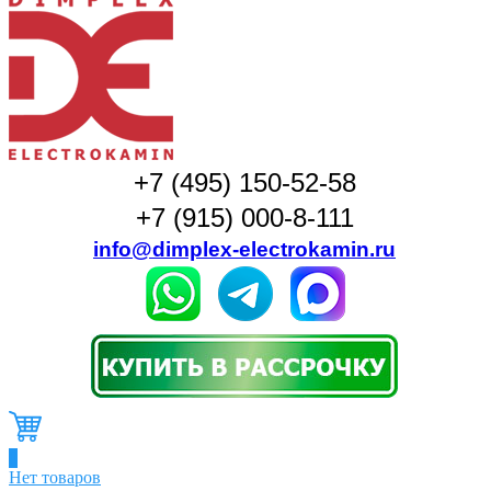
+7 (495) 150-52-58
+7 (915) 000-8-111
info@dimplex-electrokamin.ru
0
Нет товаров