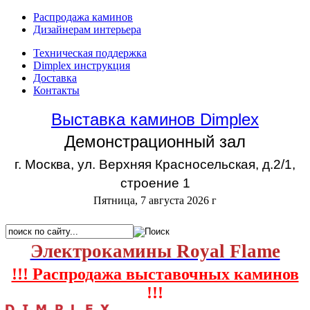
Распродажа каминов
Дизайнерам интерьера
Техническая поддержка
Dimplex инструкция
Доставка
Контакты
Выставка каминов Dimplex
Демонстрационный зал
г. Москва, ул. Верхняя Красносельская, д.2/1,
строение 1
Пятница, 7 августа 2026 г
Электрокамины Royal Flame
!!! Распродажа выставочных каминов
!!!