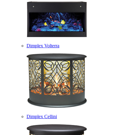
Dimplex Volterra
Dimplex Cellini