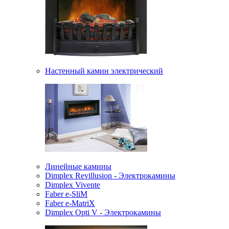
Настенный камин электрический
Линейные камины
Dimplex Revillusion - Электрокамины
Dimplex Vivente
Faber e-SliM
Faber e-MatriX
Dimplex Opti V - Электрокамины