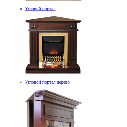
Угловой портал
Угловой портал дерево