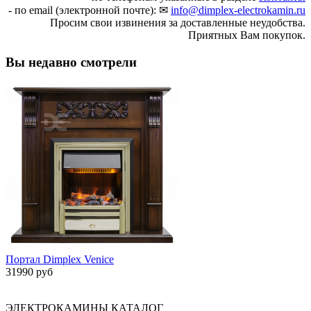
- по email (электронной почте): ✉
info@dimplex-electrokamin.ru
Просим свои извинения за доставленные неудобства.
Приятных Вам покупок.
Вы недавно смотрели
Портал Dimplex Venice
31990 руб
ЭЛЕКТРОКАМИНЫ КАТАЛОГ