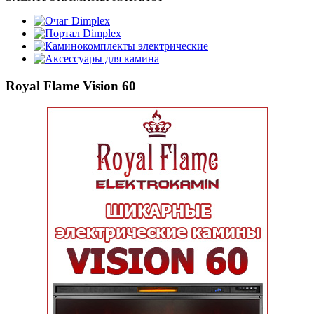
Очаг Dimplex
Портал Dimplex
Каминокомплекты электрические
Аксессуары для камина
Royal Flame Vision 60