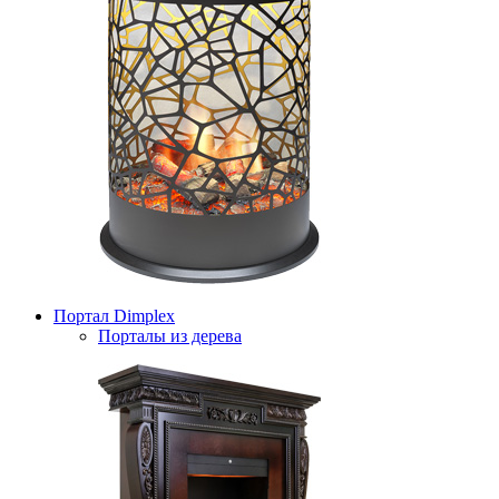
Портал Dimplex
Порталы из дерева