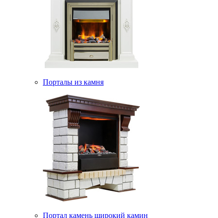
Порталы из камня
Портал камень широкий камин