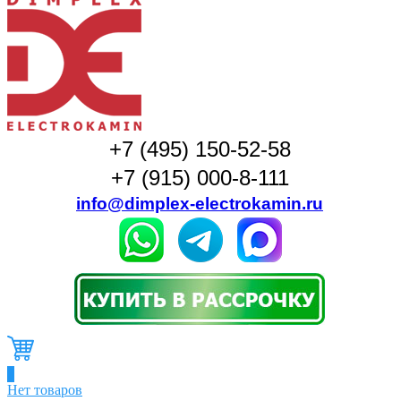
+7 (495) 150-52-58
+7 (915) 000-8-111
info@dimplex-electrokamin.ru
0
Нет товаров