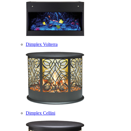
Dimplex Volterra
Dimplex Cellini