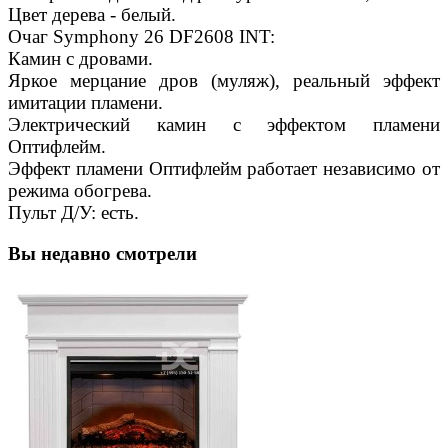
Цвет дерева - белый.
Очаг Symphony 26 DF2608 INT:
Камин с дровами.
Яркое мерцание дров (муляж), реальный эффект
имитации пламени.
Электрический камин с эффектом пламени
Оптифлейм.
Эффект пламени Оптифлейм работает независимо от
режима обогрева.
Пульт Д/У: есть.
Вы недавно смотрели