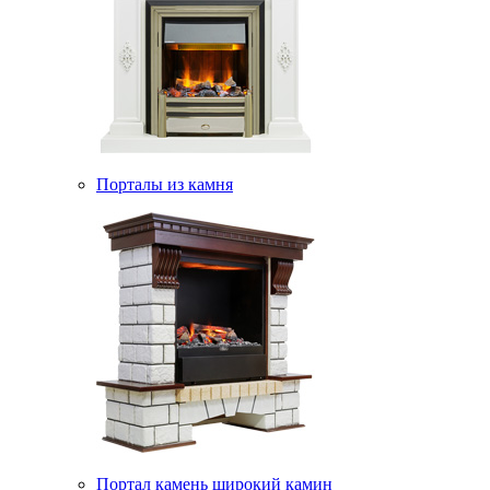
Порталы из камня
Портал камень широкий камин