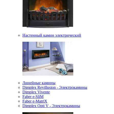
Настенный камин электрический
Линейные камины
Dimplex Revillusion - Электрокамины
Dimplex Vivente
Faber e-SliM
Faber e-MatriX
Dimplex Opti V - Электрокамины