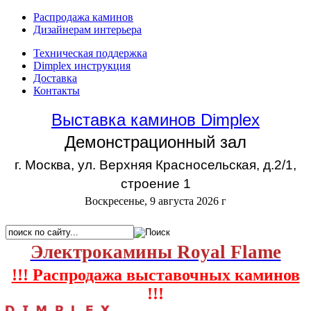
Распродажа каминов
Дизайнерам интерьера
Техническая поддержка
Dimplex инструкция
Доставка
Контакты
Выставка каминов Dimplex
Демонстрационный зал
г. Москва, ул. Верхняя Красносельская, д.2/1,
строение 1
Воскресенье, 9 августа 2026 г
Электрокамины Royal Flame
!!! Распродажа выставочных каминов
!!!