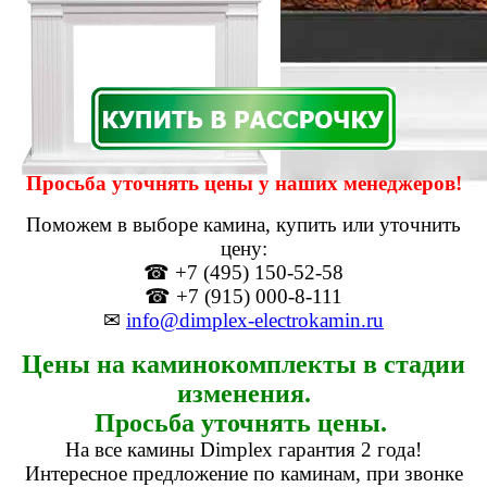
Просьба уточнять цены у наших менеджеров!
Поможем в выборе камина, купить или уточнить
цену:
☎ +7 (495) 150-52-58
☎ +7 (915) 000-8-111
✉
info@dimplex-electrokamin.ru
Цены на каминокомплекты в стадии
изменения.
Просьба уточнять цены.
На все камины Dimplex гарантия 2 года!
Интересное предложение по каминам, при звонке