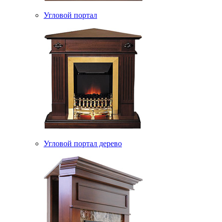
Угловой портал
Угловой портал дерево