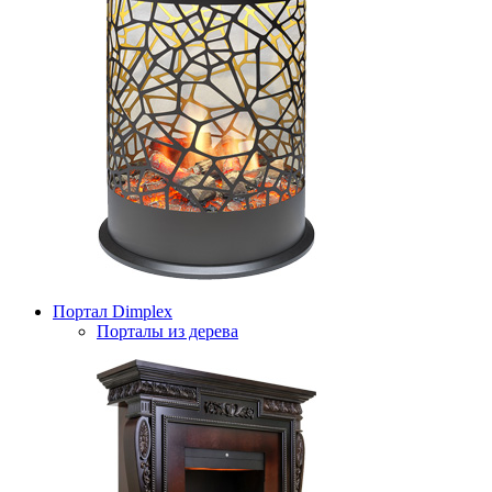
Портал Dimplex
Порталы из дерева