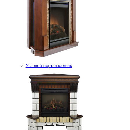
Угловой портал камень