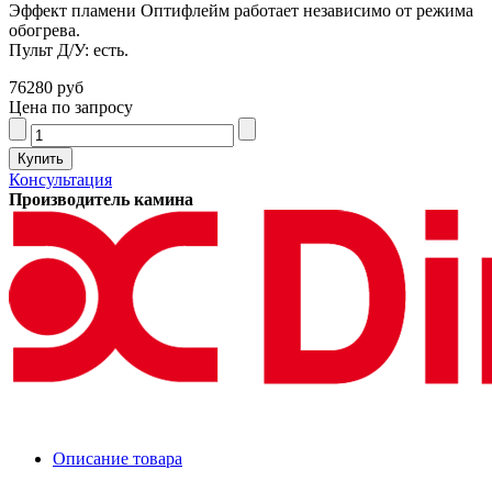
Эффект пламени Оптифлейм работает независимо от режима
обогрева.
Пульт Д/У: есть.
76280 руб
Цена по запросу
Консультация
Производитель камина
Описание товара