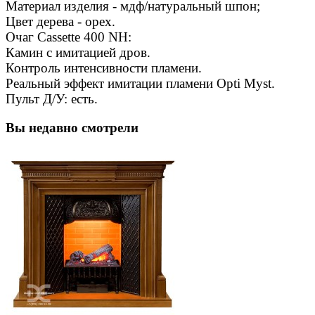
Материал изделия - мдф/натуральный шпон;
Цвет дерева - орех.
Очаг Cassette 400 NH:
Камин с имитацией дров.
Контроль интенсивности пламени.
Реальный эффект имитации пламени Opti Myst.
Пульт Д/У: есть.
Вы недавно смотрели