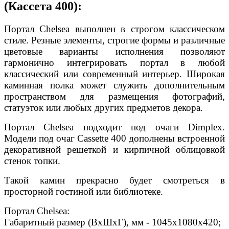
(Кассета 400):
Портал Chelsea выполнен в строгом классическом
стиле. Резные элементы, строгие формы и различные
цветовые варианты исполнения позволяют
гармонично интегрировать портал в любой
классический или современный интерьер. Широкая
каминная полка может служить дополнительным
пространством для размещения фотографий,
статуэток или любых других предметов декора.
Портал Chelsea подходит под очаги Dimplex.
Модели под очаг Cassette 400 дополнены встроенной
декоративной решеткой и кирпичной облицовкой
стенок топки.
Такой камин прекрасно будет смотреться в
просторной гостиной или библиотеке.
Портал Chelsea:
Габаритный размер (ВхШхГ), мм - 1045х1080х420;