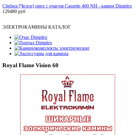
Chelsea [Челси] орех с очагом Cassette 400 NH - камин Dimplex
129480 руб
ЭЛЕКТРОКАМИНЫ КАТАЛОГ
Очаг Dimplex
Портал Dimplex
Каминокомплекты электрические
Аксессуары для камина
Royal Flame Vision 60