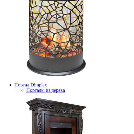
Портал Dimplex
Порталы из дерева