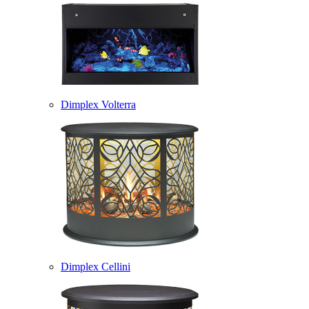
Dimplex Volterra
Dimplex Cellini