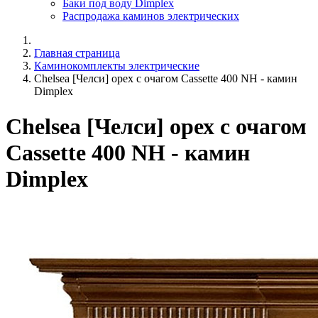
Баки под воду Dimplex
Распродажа каминов электрических
Главная страница
Каминокомплекты электрические
Chelsea [Челси] орех с очагом Cassette 400 NH - камин
Dimplex
Chelsea [Челси] орех с очагом
Cassette 400 NH - камин
Dimplex