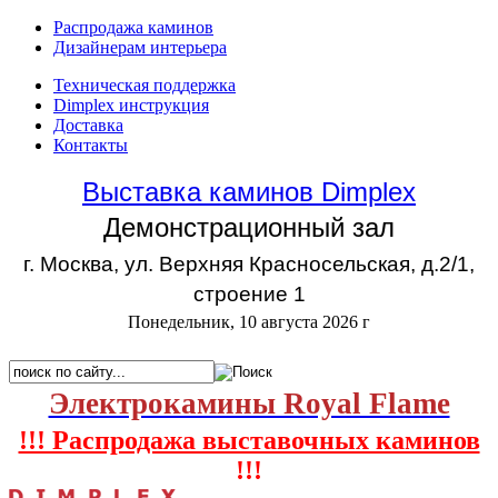
Распродажа каминов
Дизайнерам интерьера
Техническая поддержка
Dimplex инструкция
Доставка
Контакты
Выставка каминов Dimplex
Демонстрационный зал
г. Москва, ул. Верхняя Красносельская, д.2/1,
строение 1
Понедельник, 10 августа 2026 г
Электрокамины Royal Flame
!!! Распродажа выставочных каминов
!!!