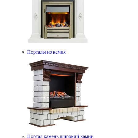
Порталы из камня
Портал камень широкий камин