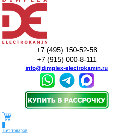
+7 (495) 150-52-58
+7 (915) 000-8-111
info@dimplex-electrokamin.ru
0
Нет товаров