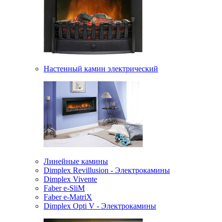
Настенный камин электрический
Линейные камины
Dimplex Revillusion - Электрокамины
Dimplex Vivente
Faber e-SliM
Faber e-MatriX
Dimplex Opti V - Электрокамины