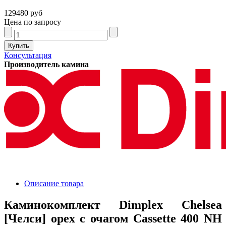
129480 руб
Цена по запросу
Консультация
Производитель камина
Описание товара
Каминокомплект Dimplex Chelsea
[Челси] орех с очагом Cassette 400 NH