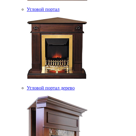
Угловой портал
Угловой портал дерево