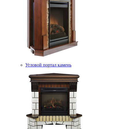
Угловой портал камень