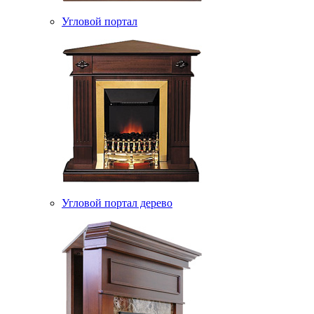
Угловой портал
Угловой портал дерево