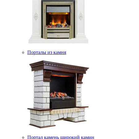
Порталы из камня
Портал камень широкий камин