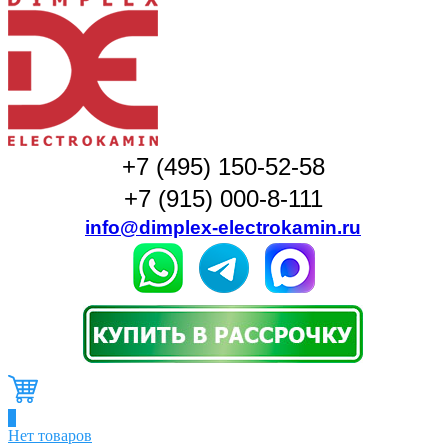
+7 (495) 150-52-58
+7 (915) 000-8-111
info@dimplex-electrokamin.ru
0
Нет товаров