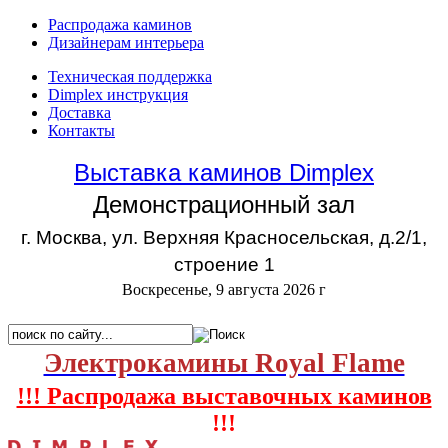
Распродажа каминов
Дизайнерам интерьера
Техническая поддержка
Dimplex инструкция
Доставка
Контакты
Выставка каминов Dimplex
Демонстрационный зал
г. Москва, ул. Верхняя Красносельская, д.2/1,
строение 1
Воскресенье, 9 августа 2026 г
Электрокамины Royal Flame
!!! Распродажа выставочных каминов
!!!