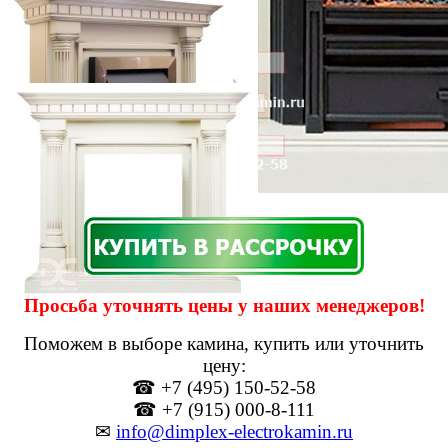
Просьба уточнять цены у наших менеджеров!
Поможем в выборе камина, купить или уточнить
цену:
☎ +7 (495) 150-52-58
☎ +7 (915) 000-8-111
✉
info@dimplex-electrokamin.ru