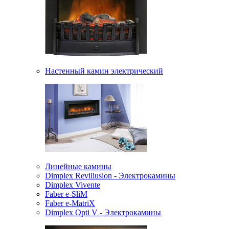
Настенный камин электрический
Линейные камины
Dimplex Revillusion - Электрокамины
Dimplex Vivente
Faber e-SliM
Faber e-MatriX
Dimplex Opti V - Электрокамины