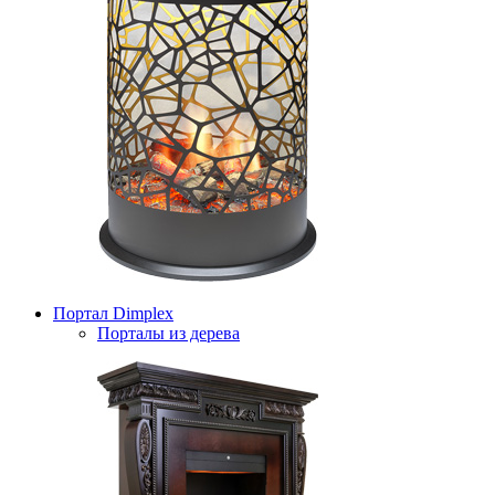
Портал Dimplex
Порталы из дерева