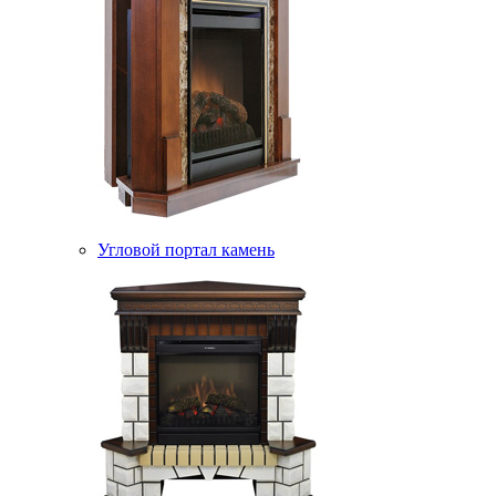
Угловой портал камень