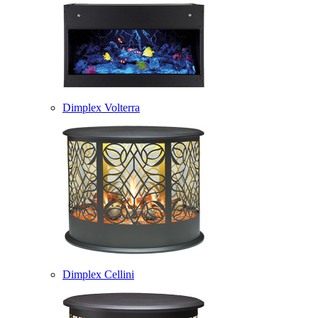
Dimplex Volterra
Dimplex Cellini