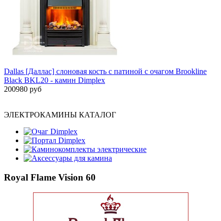
Dallas [Даллас] слоновая кость с патиной с очагом Brookline
Black BKL20 - камин Dimplex
200980 руб
ЭЛЕКТРОКАМИНЫ КАТАЛОГ
Очаг Dimplex
Портал Dimplex
Каминокомплекты электрические
Аксессуары для камина
Royal Flame Vision 60