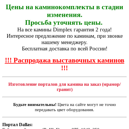
Цены на каминокомплекты в стадии
изменения.
Просьба уточнять цены.
На все камины Dimplex гарантия 2 года!
Интересное предложение по каминам, при звонке
нашему менеджеру.
Бесплатная доставка по всей России!
!!! Распродажа выставочных каминов
!!!
Изготовление порталов для камина на заказ (мрамор/
гранит)
Будьте внимательны!
Цвета на сайте могут не точно
передавать цвет оборудования.
Портал Dallas: