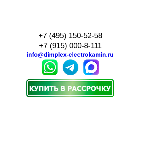
+7 (495) 150-52-58
+7 (915) 000-8-111
info@dimplex-electrokamin.ru