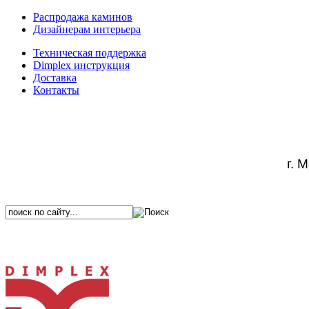
Распродажа каминов
Дизайнерам интерьера
Техническая поддержка
Dimplex инструкция
Доставка
Контакты
г. 