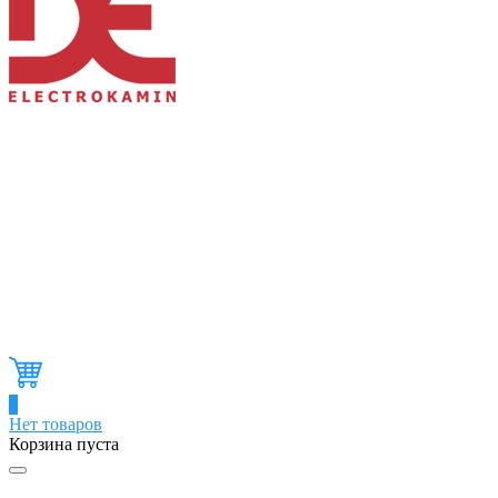
0
Нет товаров
Корзина пуста