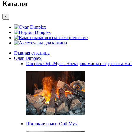
Каталог
×
Очаг Dimplex
Портал Dimplex
Каминокомплекты электрические
Аксессуары для камина
Главная страница
Очаг Dimplex
Dimplex Opti-Myst - Электрокамины с эффектом жив
Широкие очаги Opti Myst