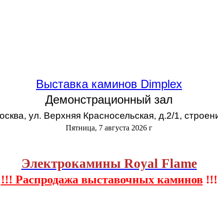
Выставка каминов Dimplex
Демонстрационный зал
Москва, ул. Верхняя Красносельская, д.2/1, строен
Пятница, 7 августа 2026 г
Электрокамины Royal Flame
!!! Распродажа выставочных каминов
!!!