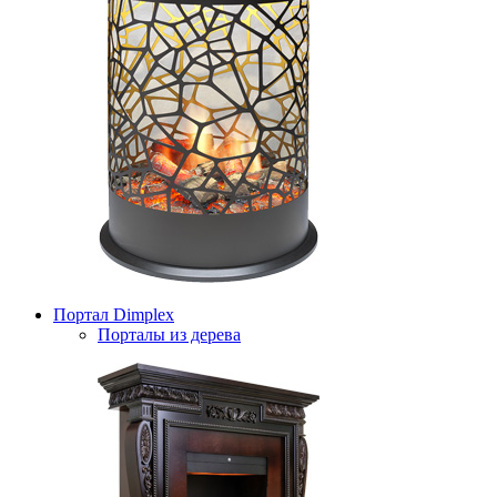
Портал Dimplex
Порталы из дерева