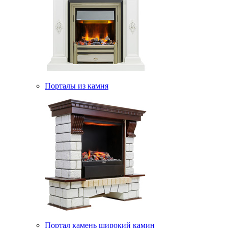
Порталы из камня
Портал камень широкий камин