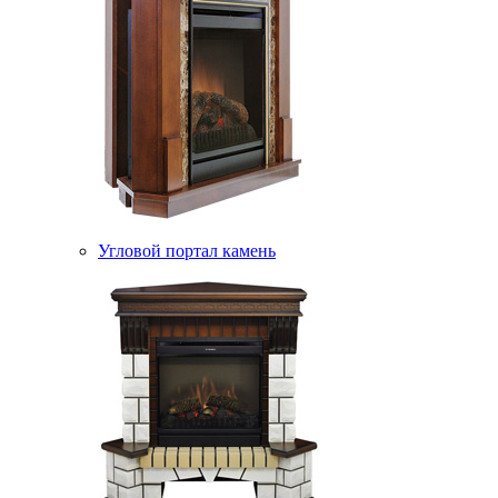
Угловой портал камень