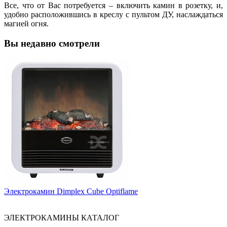
Все, что от Вас потребуется – включить камин в розетку, и,
удобно расположившись в креслу с пультом ДУ, наслаждаться
магией огня.
Вы недавно смотрели
Электрокамин Dimplex Cube Optiflame
ЭЛЕКТРОКАМИНЫ КАТАЛОГ