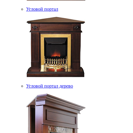
Угловой портал
Угловой портал дерево