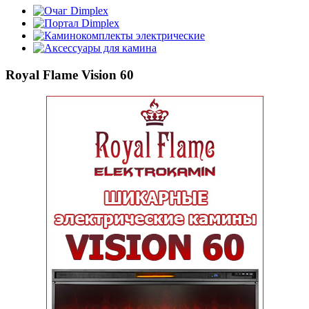
Очаг Dimplex
Портал Dimplex
Каминокомплекты электрические
Аксессуары для камина
Royal Flame Vision 60