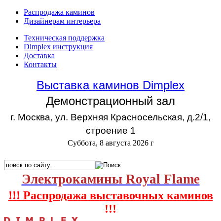
Распродажа каминов
Дизайнерам интерьера
Техническая поддержка
Dimplex инструкция
Доставка
Контакты
Выставка каминов Dimplex
Демонстрационный зал
г. Москва, ул. Верхняя Красносельская, д.2/1,
строение 1
Суббота, 8 августа 2026 г
Электрокамины Royal Flame
!!! Распродажа выставочных каминов
!!!