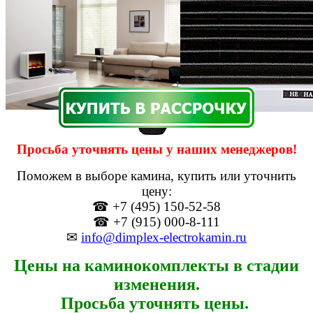
Просьба уточнять цены у наших менеджеров!
Поможем в выборе камина, купить или уточнить
цену:
☎ +7 (495) 150-52-58
☎ +7 (915) 000-8-111
✉
info@dimplex-electrokamin.ru
Цены на каминокомплекты в стадии
изменения.
Просьба уточнять цены.