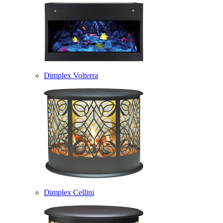
Dimplex Volterra
Dimplex Cellini