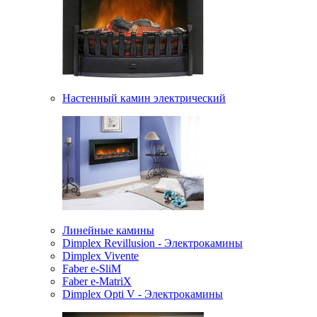
Настенный камин электрический
Линейные камины
Dimplex Revillusion - Электрокамины
Dimplex Vivente
Faber e-SliM
Faber e-MatriX
Dimplex Opti V - Электрокамины