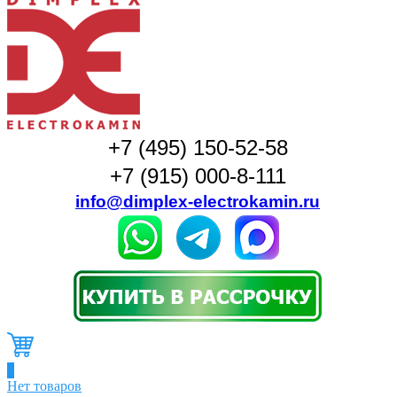
+7 (495) 150-52-58
+7 (915) 000-8-111
info@dimplex-electrokamin.ru
0
Нет товаров