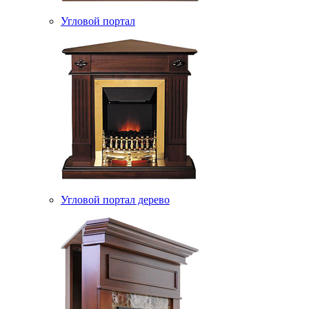
Угловой портал
Угловой портал дерево