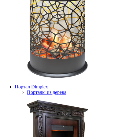
Портал Dimplex
Порталы из дерева