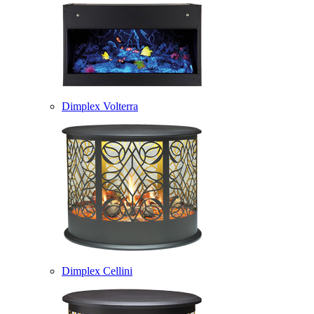
Dimplex Volterra
Dimplex Cellini