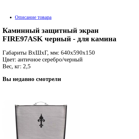
Описание товара
Каминный защитный экран
FIRE97ASK черный - для камина
Габариты ВxШxГ, мм: 640х590х150
Цвет: античное серебро/черный
Вес, кг: 2,5
Вы недавно смотрели