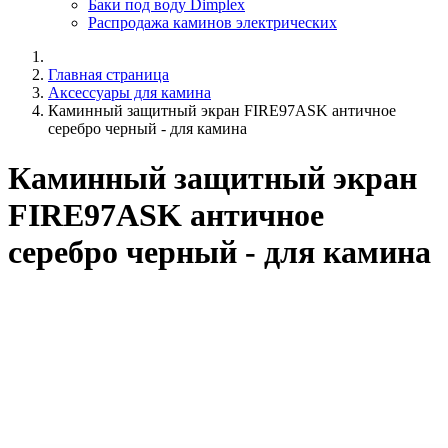
Баки под воду Dimplex
Распродажа каминов электрических
Главная страница
Аксессуары для камина
Каминный защитный экран FIRE97ASK античное
серебро черный - для камина
Каминный защитный экран
FIRE97ASK античное
серебро черный - для камина