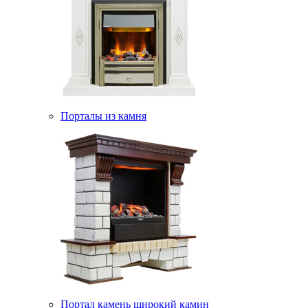
Порталы из камня
Портал камень широкий камин