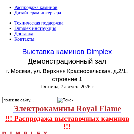
Распродажа каминов
Дизайнерам интерьера
Техническая поддержка
Dimplex инструкция
Доставка
Контакты
Выставка каминов Dimplex
Демонстрационный зал
г. Москва, ул. Верхняя Красносельская, д.2/1,
строение 1
Пятница, 7 августа 2026 г
Электрокамины Royal Flame
!!! Распродажа выставочных каминов
!!!