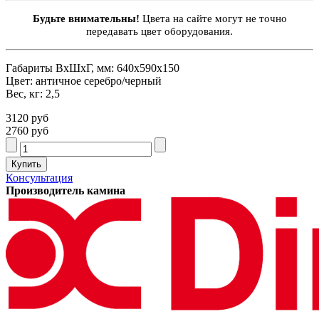
Будьте внимательны!
Цвета на сайте могут не точно
передавать цвет оборудования.
Габариты ВxШxГ, мм: 640х590х150
Цвет: античное серебро/черный
Вес, кг: 2,5
3120 руб
2760 руб
Консультация
Производитель камина