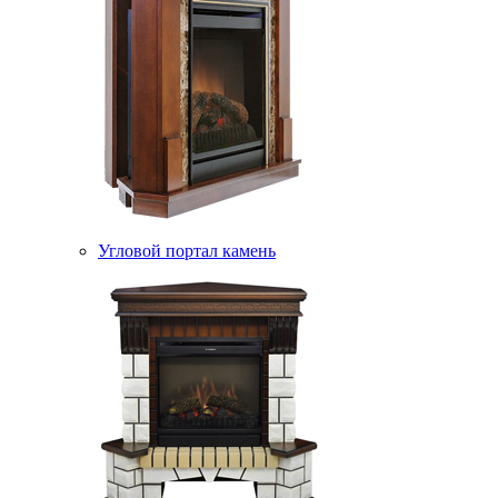
Угловой портал камень