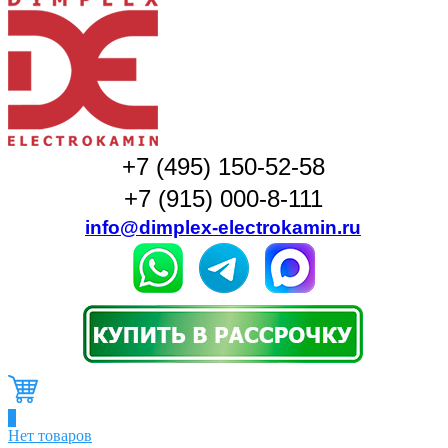
+7 (495) 150-52-58
+7 (915) 000-8-111
info@dimplex-electrokamin.ru
0
Нет товаров