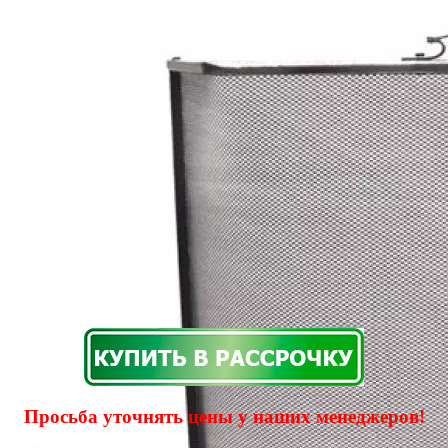
Просьба уточнять цены у наших менеджеров!