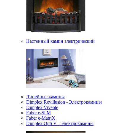
Настенный камин электрический
Линейные камины
Dimplex Revillusion - Электрокамины
Dimplex Vivente
Faber e-SliM
Faber e-MatriX
Dimplex Opti V - Электрокамины