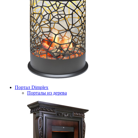
Портал Dimplex
Порталы из дерева