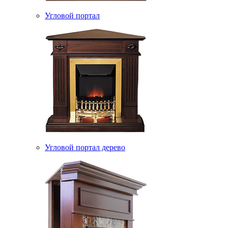
Угловой портал
Угловой портал дерево