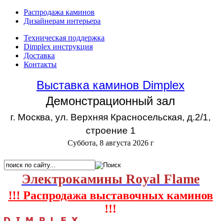
Распродажа каминов
Дизайнерам интерьера
Техническая поддержка
Dimplex инструкция
Доставка
Контакты
Выставка каминов Dimplex
Демонстрационный зал
г. Москва, ул. Верхняя Красносельская, д.2/1,
строение 1
Суббота, 8 августа 2026 г
Электрокамины Royal Flame
!!! Распродажа выставочных каминов
!!!