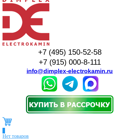
+7 (495) 150-52-58
+7 (915) 000-8-111
info@dimplex-electrokamin.ru
0
Нет товаров