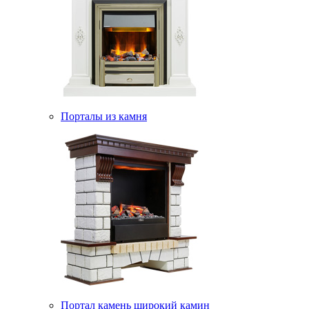
Порталы из камня
Портал камень широкий камин