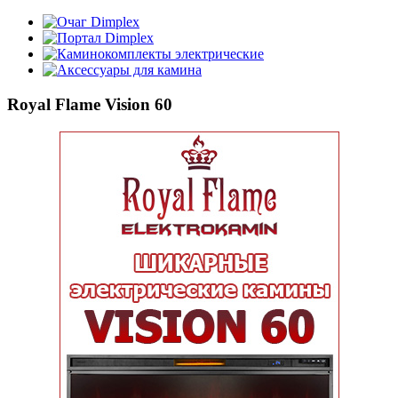
Очаг Dimplex
Портал Dimplex
Каминокомплекты электрические
Аксессуары для камина
Royal Flame Vision 60