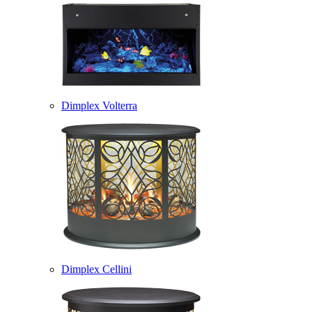
Dimplex Volterra
Dimplex Cellini