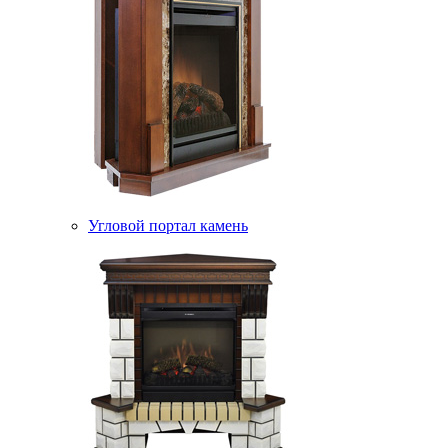
Угловой портал камень