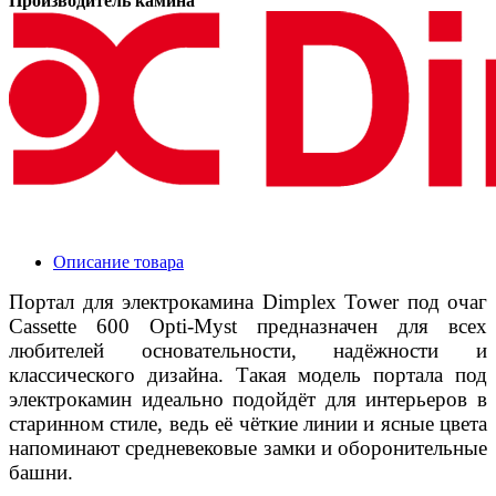
Производитель камина
Описание товара
Портал для электрокамина Dimplex Tower под очаг
Cassette 600 Opti-Myst предназначен для всех
любителей основательности, надёжности и
классического дизайна. Такая модель портала под
электрокамин идеально подойдёт для интерьеров в
старинном стиле, ведь её чёткие линии и ясные цвета
напоминают средневековые замки и оборонительные
башни.