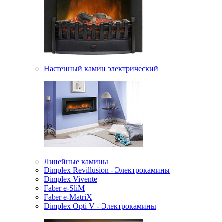
Настенный камин электрический
Линейные камины
Dimplex Revillusion - Электрокамины
Dimplex Vivente
Faber e-SliM
Faber e-MatriX
Dimplex Opti V - Электрокамины